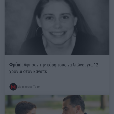
Φρίκη:
Άφησαν την κόρη τους να λιώνει για 12
χρόνια στον καναπέ
Menshouse Team