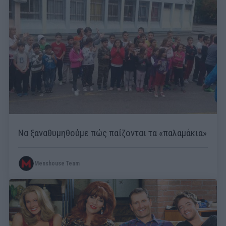
Να ξαναθυμηθούμε πώς παίζονται τα «παλαμάκια»
Menshouse Team