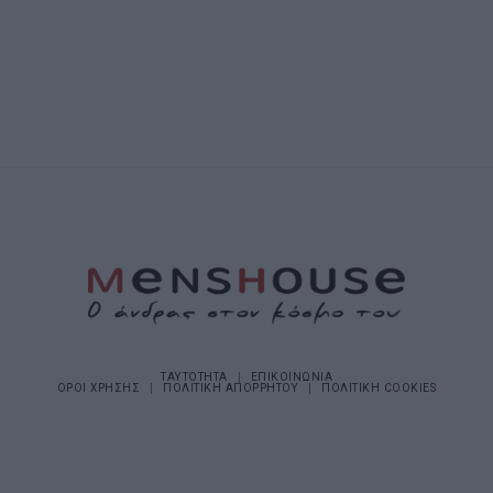
ΤΑΥΤΟΤΗΤΑ
ΕΠΙΚΟΙΝΩΝΙΑ
ΟΡΟΙ ΧΡΗΣΗΣ
ΠΟΛΙΤΙΚΗ ΑΠΟΡΡΗΤΟΥ
ΠΟΛΙΤΙΚΗ COOKIES