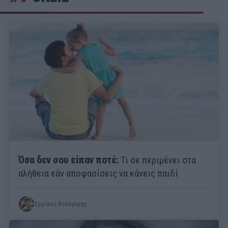
Όσα δεν σου είπαν ποτέ:
Τι σε περιμένει στα
αλήθεια εάν αποφασίσεις να κάνεις παιδί
Ερρίκος Βούλγαρης