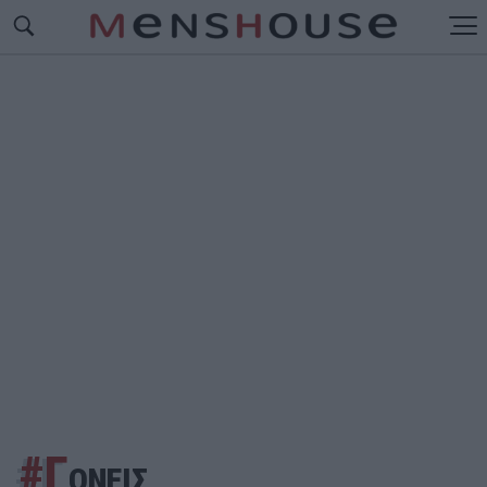
#Γ
ΟΝΕΙΣ