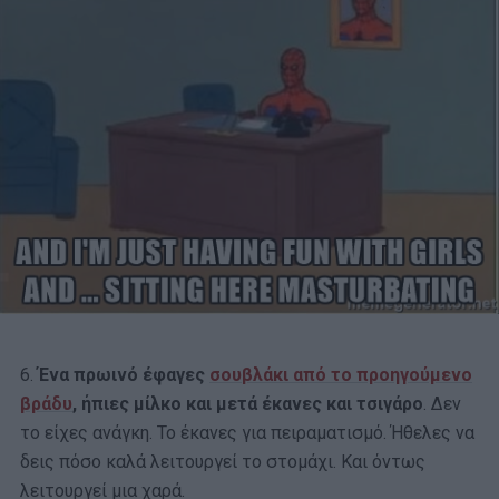
6.
Ένα πρωινό έφαγες
σουβλάκι από το προηγούμενο
βράδυ
, ήπιες μίλκο και μετά έκανες και τσιγάρο
. Δεν
το είχες ανάγκη. Το έκανες για πειραματισμό. Ήθελες να
δεις πόσο καλά λειτουργεί το στομάχι. Και όντως
λειτουργεί μια χαρά.