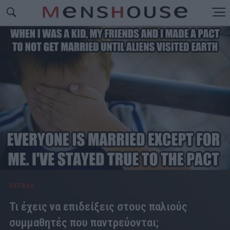
EXTRAS
Τι έχεις να επιδείξεις στους παλιούς
συμμαθητές που παντρεύονται;