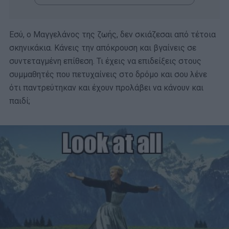
Εσύ, ο Μαγγελάνος της ζωής, δεν σκιάζεσαι από τέτοια
σκηνικάκια. Κάνεις την απόκρουση και βγαίνεις σε
συντεταγμένη επίθεση. Τι έχεις να επιδείξεις στους
συμμαθητές που πετυχαίνεις στο δρόμο και σου λένε
ότι παντρεύτηκαν και έχουν προλάβει να κάνουν και
παιδί;