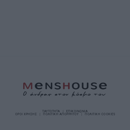
ΤΑΥΤΟΤΗΤΑ
ΕΠΙΚΟΙΝΩΝΙΑ
ΟΡΟΙ ΧΡΗΣΗΣ
ΠΟΛΙΤΙΚΗ ΑΠΟΡΡΗΤΟΥ
ΠΟΛΙΤΙΚΗ COOKIES