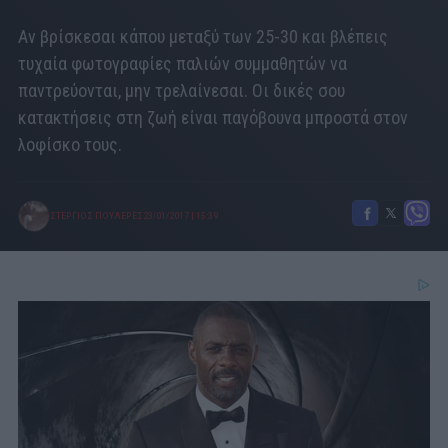
Αν βρίσκεσαι κάπου μεταξύ των 25-30 και βλέπεις
τυχαία φωτογραφίες παλιών συμμαθητών να
παντρεύονται, μην τρελαίνεσαι. Οι δικές σου
κατακτήσεις στη ζωή είναι παγόβουνα μπροστά στον
λοφίσκο τους.
ΣΤΕΡΓΙΟΣ ΠΟΥΛΕΡΕΣ
23/01/2017
|
15:39