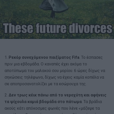
1.
Ρεκόρ συνεχόμενου παιξίματος Fifa
. Το έσπασες
πριν μια εβδομάδα. Ο καναπές έχει ακόμα το
αποτύπωμα του μαλακού σου μορίου. 6 ώρες δίχως να
σηκώσεις τηλέφωνο, δίχως να έχεις καμία κοπέλα να
σε αποπροσανατολίζει με τα εσώρουχα της.
2.
Δεν τρως κέικ πάνω από το νεροχύτη και αφήνεις
τα ψίχουλα καμιά βδομάδα στο πάτωμα
. Τα βράδια
ακούς κάτι απόκοσμες φωνές που λένε «μάζεψε τα