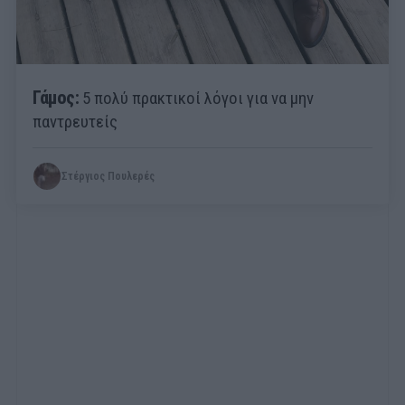
Γάμος:
5 πολύ πρακτικοί λόγοι για να μην
παντρευτείς
Στέργιος Πουλερές