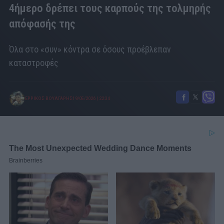
4ήμερο δρέπει τους καρπούς της τολμηρής
απόφασής της
Όλα στο «συν» κόντρα σε όσους προέβλεπαν
καταστροφές
ΕΡΡΙΚΟΣ ΒΟΥΛΓΑΡΗΣ
19/05/2026
|
22:34