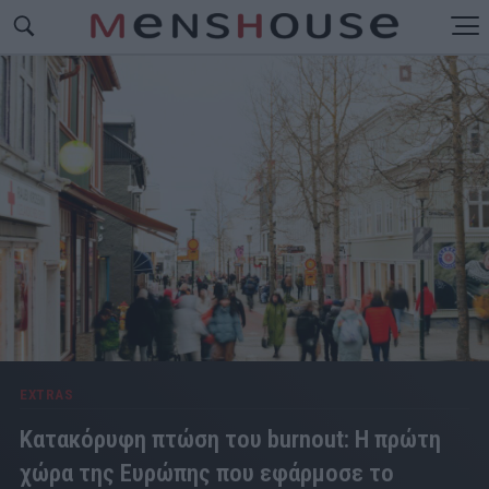
EXTRAS
Κατακόρυφη πτώση του burnout: Η πρώτη
χώρα της Ευρώπης που εφάρμοσε το