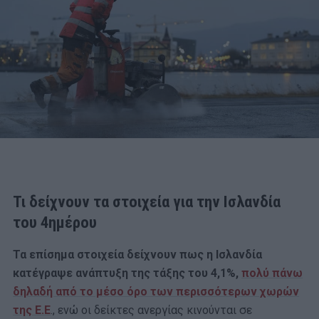
Τι δείχνουν τα στοιχεία για την Ισλανδία
του 4ημέρου
Τα επίσημα στοιχεία δείχνουν πως η Ισλανδία
κατέγραψε ανάπτυξη της τάξης του 4,1%,
πολύ πάνω
δηλαδή από το μέσο όρο των περισσότερων χωρών
της Ε.Ε
., ενώ οι δείκτες ανεργίας κινούνται σε