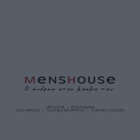
ΤΑΥΤΟΤΗΤΑ
ΕΠΙΚΟΙΝΩΝΙΑ
ΟΡΟΙ ΧΡΗΣΗΣ
ΠΟΛΙΤΙΚΗ ΑΠΟΡΡΗΤΟΥ
ΠΟΛΙΤΙΚΗ COOKIES