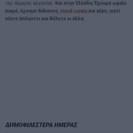
της 4ήμερης εργασίας.
Και στην Ελλάδα; Έχουμε ωραίο
καιρό, έχουμε θάλασσα,
νησιά ωραία
και γύρο, γιατί
είστε άπληστοι και θέλετε κι άλλα;
ΔΗΜΟΦΙΛΕΣΤΕΡΑ ΗΜΕΡΑΣ