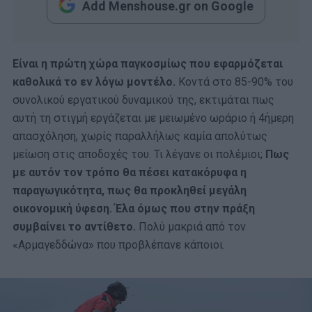
Add Menshouse.gr on Google
Είναι η πρώτη χώρα παγκοσμίως που εφαρμόζεται
καθολικά το εν λόγω μοντέλο.
Κοντά στο 85-90% του
συνολικού εργατικού δυναμικού της, εκτιμάται πως
αυτή τη στιγμή εργάζεται με μειωμένο ωράριο ή 4ήμερη
απασχόληση, χωρίς παραλλήλως καμία απολύτως
μείωση στις αποδοχές του. Τι λέγανε οι πολέμιοι;
Πως
με αυτόν τον τρόπο θα πέσει κατακόρυφα η
παραγωγικότητα, πως θα προκληθεί μεγάλη
οικονομική ύφεση. Έλα όμως που στην πράξη
συμβαίνει το αντίθετο.
Πολύ μακριά από τον
«Αρμαγεδδώνα» που προβλέπανε κάποιοι.