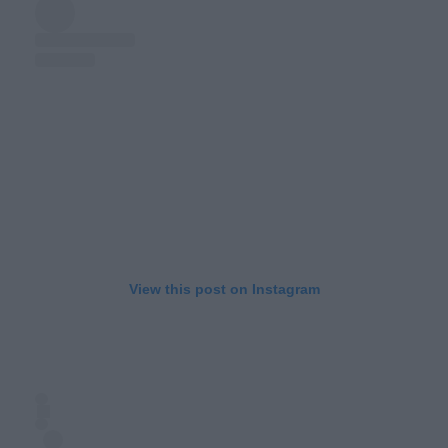
View this post on Instagram