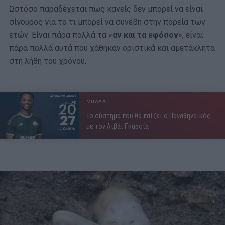
Ωστόσο παραδέχεται πως κανείς δεν μπορεί να είναι
σίγουρος για το τι μπορεί να συνέβη στην πορεία των
ετών. Είναι πάρα πολλά τα «
αν και τα εφόσον
», είναι
πάρα πολλά αυτά που χάθηκαν οριστικά και αμετάκλητα
στη λήθη του χρόνου.
ΜΠΑΛΑ
Το σύστημα που θα παίζει ο Παναθηναϊκός
με τον Λιβάι Γκαρσία