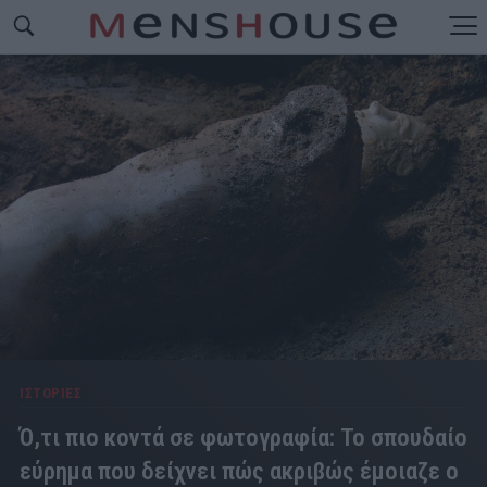
ΙΣΤΟΡΙΕΣ
Ό,τι πιο κοντά σε φωτογραφία: Το σπουδαίο
εύρημα που δείχνει πώς ακριβώς έμοιαζε ο