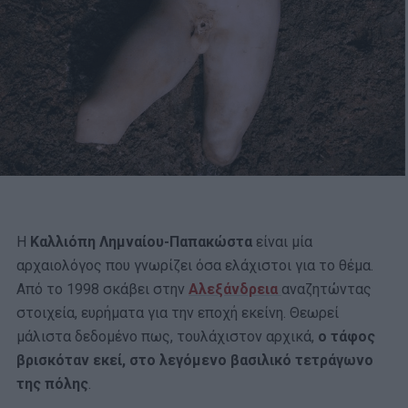
Η
Καλλιόπη Λημναίου-Παπακώστα
είναι μία
αρχαιολόγος που γνωρίζει όσα ελάχιστοι για το θέμα.
Από το 1998 σκάβει στην
Αλεξάνδρεια
αναζητώντας
στοιχεία, ευρήματα για την εποχή εκείνη. Θεωρεί
μάλιστα δεδομένο πως, τουλάχιστον αρχικά,
ο τάφος
βρισκόταν εκεί, στο λεγόμενο βασιλικό τετράγωνο
της πόλης
.