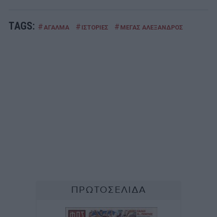
TAGS:
#
#
#
ΑΓΑΛΜΑ
ΙΣΤΟΡΙΕΣ
ΜΕΓΑΣ ΑΛΕΞΑΝΔΡΟΣ