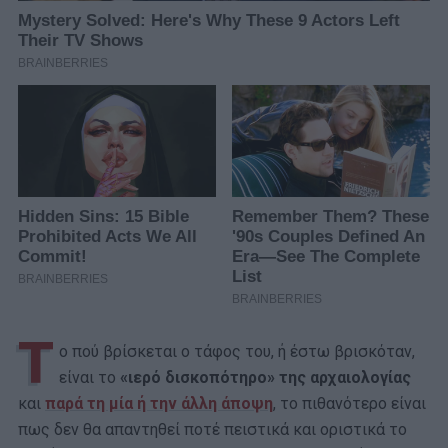
Τ
ο πού βρίσκεται ο τάφος του, ή έστω βρισκόταν,
είναι το
«ιερό δισκοπότηρο» της αρχαιολογίας
και
παρά τη μία ή την άλλη άποψη
, το πιθανότερο είναι
πως δεν θα απαντηθεί ποτέ πειστικά και οριστικά το