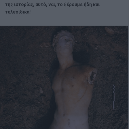
της ιστορίας, αυτό, ναι, το ξέρουμε ήδη και
τελεσίδικα!