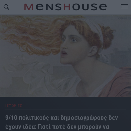
ΙΣΤΟΡΙΕΣ
9/10 πολιτικούς και δημοσιογράφους δεν
έχουν ιδέα: Γιατί ποτέ δεν μπορούν να