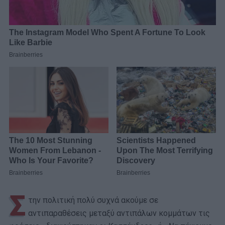
Σ
την πολιτική πολύ συχνά ακούμε σε
αντιπαραθέσεις μεταξύ αντιπάλων κομμάτων τις