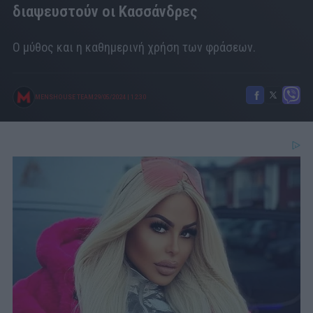
διαψευστούν οι Κασσάνδρες
Ο μύθος και η καθημερινή χρήση των φράσεων.
MENSHOUSE TEAM
29/05/2024
|
12:30