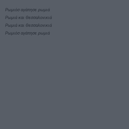
Ρωμιόσ αγάπησε ρωμιά
Ρωμιά και Θεσσαλονικιά
Ρωμιά και Θεσσαλονικιά
Ρωμιόσ αγάπησε ρωμιά