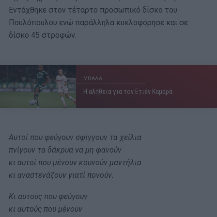
Εντάχθηκε στον τέταρτο προσωπικό δίσκο του
Πουλόπουλου ενώ παράλληλα κυκλοφόρησε και σε
δίσκο 45 στροφών.
ΜΠΑΛΑ
Η αλήθεια για τον Ετιέν Καμαρά
Αυτοί που φεύγουν σφίγγουν τα χείλια
πνίγουν τα δάκρυα να μη φανούν
κι αυτοί που μένουν κουνούν μαντήλια
κι αναστενάζουν γιατί πονούν.
Κι αυτούς που φεύγουν
κι αυτούς που μένουν