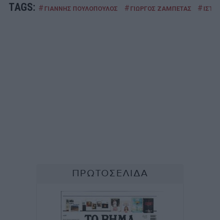
TAGS:
#
#
#
ΓΙΑΝΝΗΣ ΠΟΥΛΟΠΟΥΛΟΣ
ΓΙΩΡΓΟΣ ΖΑΜΠΕΤΑΣ
ΙΣΤΟ