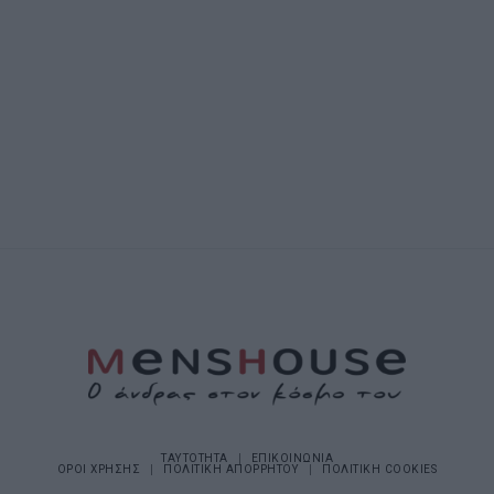
ΤΑΥΤΟΤΗΤΑ
ΕΠΙΚΟΙΝΩΝΙΑ
ΟΡΟΙ ΧΡΗΣΗΣ
ΠΟΛΙΤΙΚΗ ΑΠΟΡΡΗΤΟΥ
ΠΟΛΙΤΙΚΗ COOKIES