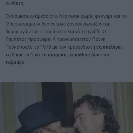
συνθέτη.
Ενδιάμεσα, ανάμεσα στο Νύχτωσε χωρίς φεγγάρι και το
Μουσικόραμα οι δυο άντρες ξανασυνεργάζονται,
δημιουργώντας ιστορία στο λαϊκό τραγούδι. Ο
Ζαμπέτας προσφέρει 4 τραγούδια στον Γιάννη
Πουλόπουλο το 1970 με τον τραγουδιστή
να επιλέγει
τα 3 και το 1 να το απορρίπτει καθώς δεν του
ταίριαζε.