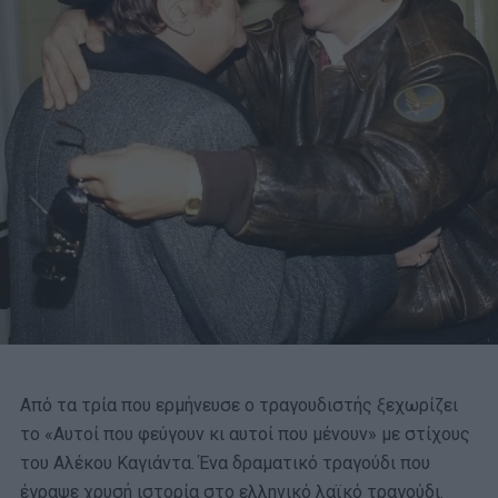
Από τα τρία που ερμήνευσε ο τραγουδιστής ξεχωρίζει
το «Αυτοί που φεύγουν κι αυτοί που μένουν» με στίχους
του Αλέκου Καγιάντα. Ένα δραματικό τραγούδι που
έγραψε χρυσή ιστορία στο ελληνικό λαϊκό τραγούδι.