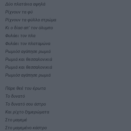
Δύο πλατάνια αψηλά
Ρίχνουν τα φύ
Ρίχνουν τα φύλλα στρώμα
Κι ο δίασ απ’ τον όλυμπο
Φυλάει τον πλα
Φυλάει τον πλαταμώνα
Ρωμιόσ αγάπησε ρωμιά
Ρωμιά και θεσσαλονικιά
Ρωμιά και θεσσαλονικιά
Ρωμιόσ αγάπησε ρωμιά
Πάρε θεέ του έρωτα
Το δυνατό
Το δυνατό σου άστρο
Και ρίχτο ξημερώματα
Στο μαγεμέ
Στο μαγεμένο κάστρο