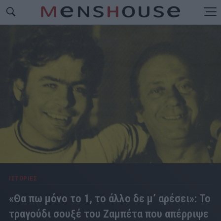
ΙΣΤΟΡΙΕΣ
«Θα πω μόνο το 1, το άλλο δε μ’ αρέσει»: Το
τραγούδι σουξέ του Ζαμπέτα που απέρριψε