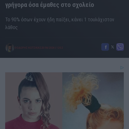
γρήγορα όσα έμαθες στο σχολείο
Το 90% όσων έχουν ήδη παίξει, κάνει 1 τουλάχιστον
λάθος
ΘΟΔΩΡΗΣ ΚΩΤΣΙΚΑΣ
23/06/2026
|
12:52