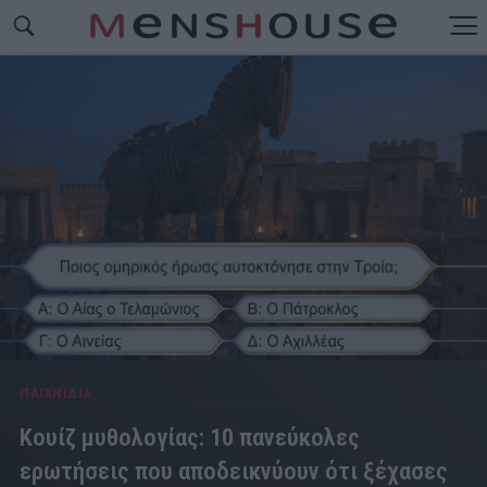
ΠΑΙΧΝΙΔΙΑ
Κουίζ μυθολογίας: 10 πανεύκολες
ερωτήσεις που αποδεικνύουν ότι ξέχασες