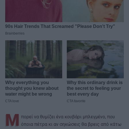
Μ
πορεί να θυμίζει ένα κουβάρι μπλεγμένο, που
όποια πέτρα κι αν σηκώσεις θα βρεις από κάτω