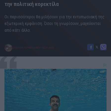
την πολιτική κορεκτίλα
Οι περισσότεροι θα μιλήσουν για την εντυπωσιακή της
εξωτερική εμφάνιση. Όσοι τη γνωρίσουν, μαγεύονται
από κάτι άλλο.
ΣΤΕΡΓΙΟΣ ΠΟΥΛΕΡΕΣ
08/11/2022
|
09:42