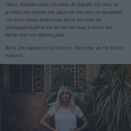
Τέλος, αγαπάει πολύ τον ύπνο. Αν δηλαδή της πεις να
φτιάξει την ιδανική της μέρα και της πεις να αφαιρέσει
τον ύπνο, όπως έκανα εγώ, θα σε κοιτάξει με
γουρλωμένα μάτια και θα σου πει πως ο ύπνος δεν
λείπει από την ιδανική μέρα.
Αυτά. Σας αφήνω να τα πείτε οι «δυο» σας με την Έλενα
Κώνστα.