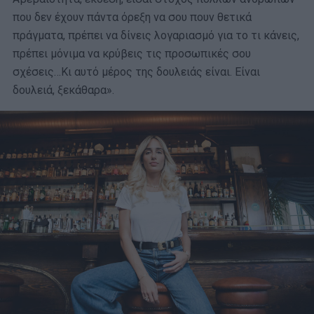
που δεν έχουν πάντα όρεξη να σου πουν θετικά
πράγματα, πρέπει να δίνεις λογαριασμό για το τι κάνεις,
πρέπει μόνιμα να κρύβεις τις προσωπικές σου
σχέσεις…Κι αυτό μέρος της δουλειάς είναι. Είναι
δουλειά, ξεκάθαρα».