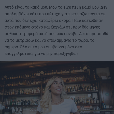
Αυτό είναι το κακό μου. Μου το είχε πει η μαμά μου. Δεν
απολαμβάνω κάτι που πέτυχα γιατί εστιάζω πάντα σε
αυτά που δεν έχω καταφέρει ακόμα. Πάω κατευθείαν
στον επόμενο στόχο και ξεχνάω ότι πριν δύο μήνες
ποθούσα τρομερά αυτό που μου συνέβη. Αυτό προσπαθώ
να το μετριάσω και να απολαμβάνω το τώρα, το
σήμερα. Όλο αυτό μου συμβαίνει μόνο στα
επαγγελματικά, για να μην παρεξηγηθώ».