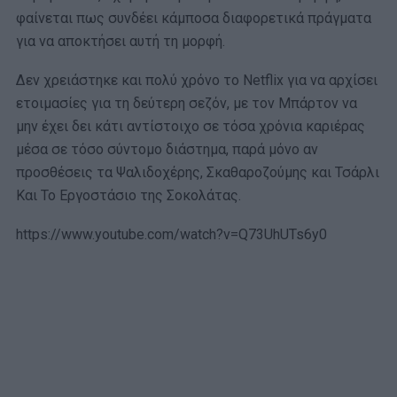
φαίνεται πως συνδέει κάμποσα διαφορετικά πράγματα
για να αποκτήσει αυτή τη μορφή.
Δεν χρειάστηκε και πολύ χρόνο το Netflix για να αρχίσει
ετοιμασίες για τη δεύτερη σεζόν, με τον Μπάρτον να
μην έχει δει κάτι αντίστοιχο σε τόσα χρόνια καριέρας
μέσα σε τόσο σύντομο διάστημα, παρά μόνο αν
προσθέσεις τα Ψαλιδοχέρης, Σκαθαροζούμης και Τσάρλι
Και Το Εργοστάσιο της Σοκολάτας.
https://www.youtube.com/watch?v=Q73UhUTs6y0