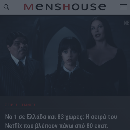
ΣΕΙΡΕΣ - ΤΑΙΝΙΕΣ
No 1 σε Ελλάδα και 83 χώρες: Η σειρά του
Netflix που βλέπουν πάνω από 80 εκατ.