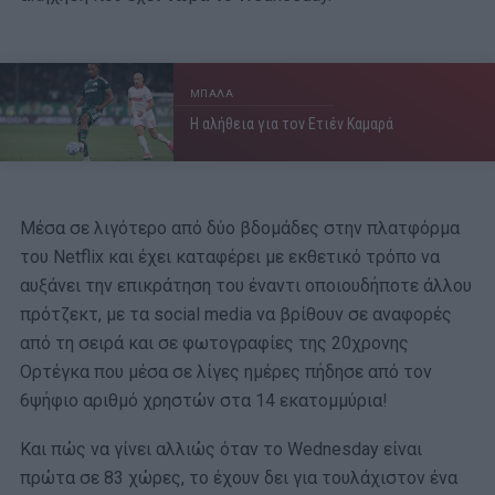
ΜΠΑΛΑ
Η αλήθεια για τον Ετιέν Καμαρά
Μέσα σε λιγότερο από δύο βδομάδες στην πλατφόρμα
του Netflix και έχει καταφέρει με εκθετικό τρόπο να
αυξάνει την επικράτηση του έναντι οποιουδήποτε άλλου
πρότζεκτ, με τα social media να βρίθουν σε αναφορές
από τη σειρά και σε φωτογραφίες της 20χρονης
Ορτέγκα που μέσα σε λίγες ημέρες πήδησε από τον
6ψήφιο αριθμό χρηστών στα 14 εκατομμύρια!
Και πώς να γίνει αλλιώς όταν το Wednesday είναι
πρώτα σε 83 χώρες, το έχουν δει για τουλάχιστον ένα