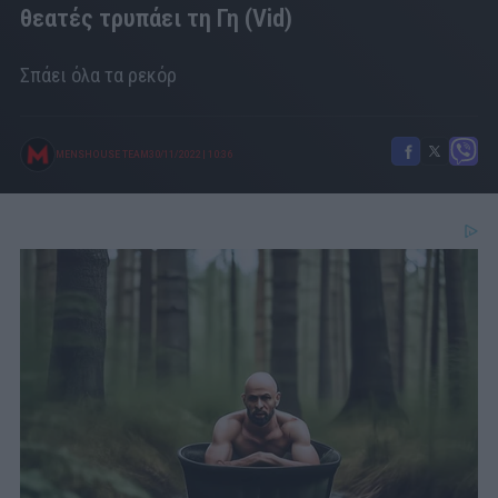
θεατές τρυπάει τη Γη (Vid)
Σπάει όλα τα ρεκόρ
MENSHOUSE TEAM
30/11/2022
|
10:36