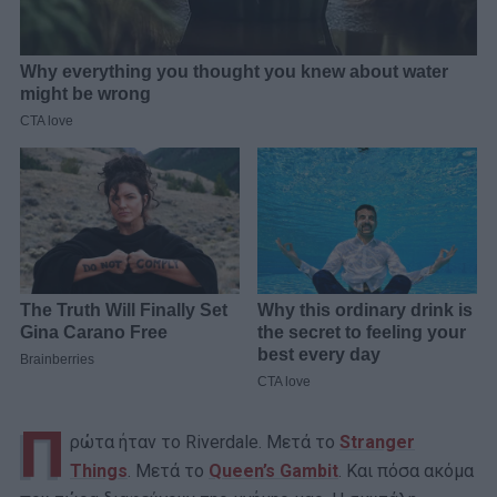
Π
ρώτα ήταν το Riverdale. Μετά το
Stranger
Things
. Μετά το
Queen’s Gambit
. Και πόσα ακόμα