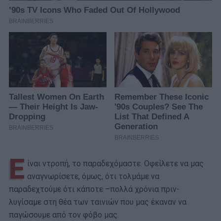
Ε
ίναι ντροπή, το παραδεχόμαστε. Οφείλετε να μας
αναγνωρίσετε, όμως, ότι τολμάμε να
παραδεχτούμε ότι κάποτε –πολλά χρόνια πριν-
λυγίσαμε στη θέα των ταινιών που μας έκαναν να
παγώσουμε από τον φόβο μας.