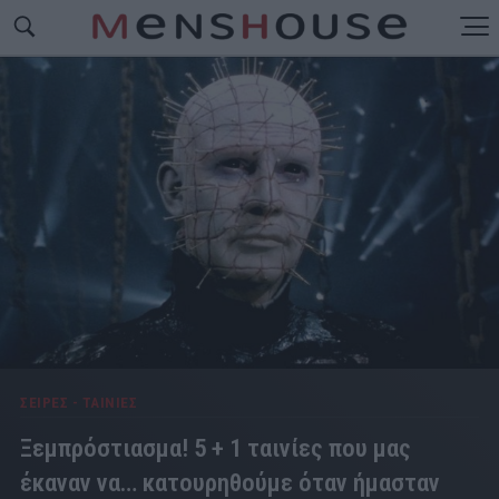
ΣΕΙΡΕΣ - ΤΑΙΝΙΕΣ
Ξεμπρόστιασμα! 5 + 1 ταινίες που μας
έκαναν να… κατουρηθούμε όταν ήμασταν