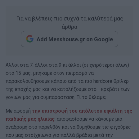
Για να βλέπεις πιο συχνά τα καλύτερά μας
άρθρα
Add Menshouse.gr on Google
Άλλοι στα 7, άλλοι στα 9 κι άλλοι (οι χειρότεροι όλων)
στα 15 μας, μπήκαμε στον πειρασμό να
παρακολουθήσουμε κάποιο από τα πιο hardcore θρίλερ
της εποχής μας και να καταλήξουμε στο… κρεβάτι των
γονιών μας για συμπαράσταση. Τι το θέλαμε;
Με αφορμή
την επιστροφή του απόλυτου εφιάλτη της
παιδικής μας ηλικίας
, αποφασίσαμε να κάνουμε μια
αναδρομή στο παρελθόν και να θυμηθούμε τις φιγούρες
που μας στοίχειωνα για πολλά βράδια μετά την