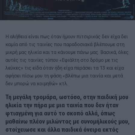
Η αλήθεια είναι πως όταν ήμουν πιτσιρικάς δεν είχα δει
καμία από τις ταινίες που παραδοσιακά βλέπουμε στη
μικρή μας ηλικία και τα κάνουμε πάνω μας. Βασικά, όλες
αυτές τις ταινίες τύπου «Εφιάλτη στο δρόμο με τις
λεύκες» τις είδα όταν ήδη είχα περάσει τα 13 και είχα
αφήσει πίσω μου τη φάση «βλέπω μια ταινία και μετά
δεν μπορώ να κοιμηθώ» κτλ.
Τη μεγάλη τρομάρα, ωστόσο, στην παιδική μου
ηλικία την πήρα με μια ταινία που δεν ήταν
φτιαγμένη για αυτό το σκοπό αλλά, όπως
μαθαίνω πλέον μιλώντας με συνομήλικούς μου,
στοίχειωσε και άλλα παιδικά όνειρα εκτός