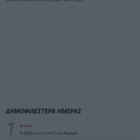
ΔΗΜΟΦΙΛΕΣΤΕΡΑ ΗΜΕΡΑΣ
1
ΜΠΑΛΑ
Η αλήθεια για τον Ετιέν Καμαρά