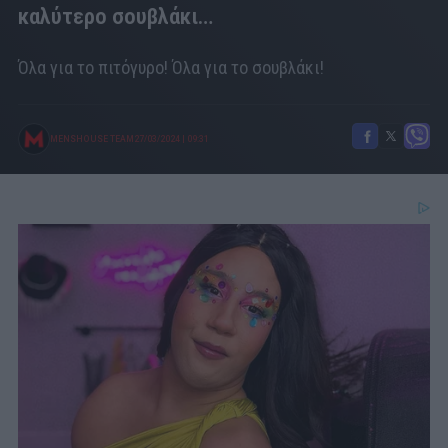
καλύτερο σουβλάκι…
Όλα για το πιτόγυρο! Όλα για το σουβλάκι!
MENSHOUSE TEAM
27/03/2024
|
09:31