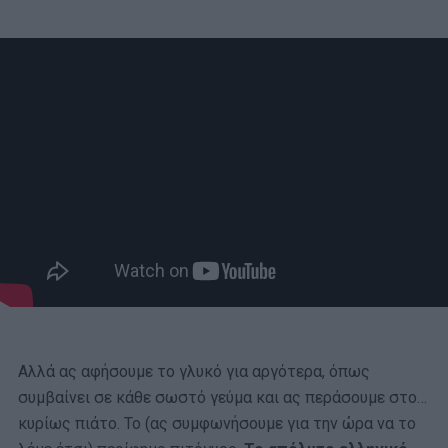
Αλλά ας αφήσουμε το γλυκό για αργότερα, όπως
συμβαίνει σε κάθε σωστό γεύμα και ας περάσουμε στο…
κυρίως πιάτο. Το (ας συμφωνήσουμε για την ώρα να το