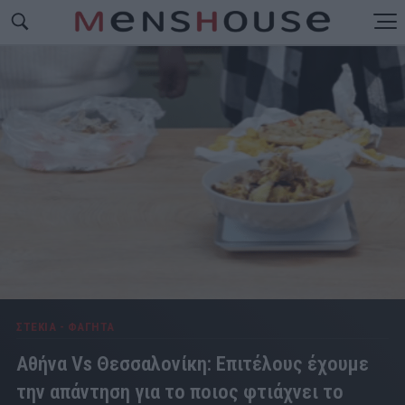
ΣΤΕΚΙΑ - ΦΑΓΗΤΑ
Αθήνα Vs Θεσσαλονίκη: Επιτέλους έχουμε
την απάντηση για το ποιος φτιάχνει το