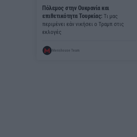
Πόλεμος στην Ουκρανία και
επιθετικότητα Τουρκίας:
Τι μας
περιμένει εάν νικήσει ο Τραμπ στις
εκλογές
Menshouse Team