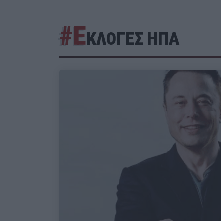
#Ε
ΚΛΟΓΕΣ ΗΠΑ