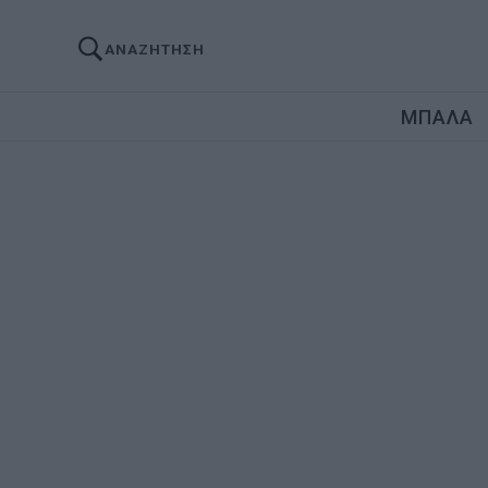
ΑΝΑΖΗΤΗΣΗ
ΜΠΑΛΑ