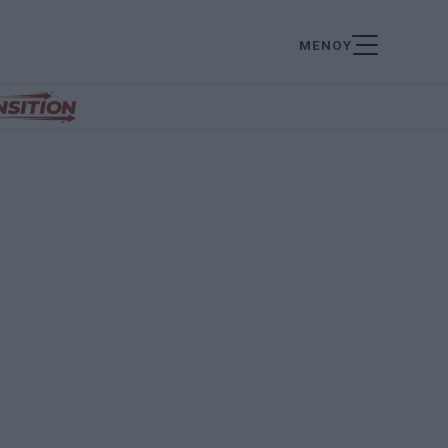
ΜΕΝΟΥ