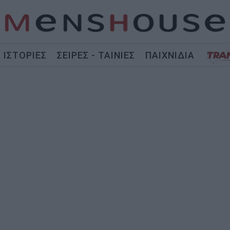
ΙΣΤΟΡΙΕΣ
ΣΕΙΡΕΣ - ΤΑΙΝΙΕΣ
ΠΑΙΧΝΙΔΙΑ