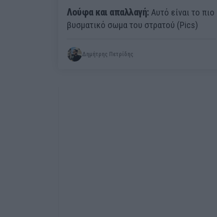
Λούφα και απαλλαγή:
Αυτό είναι το πιο
βυσματικό σωμα του στρατού (Pics)
Δημήτρης Πετρίδης