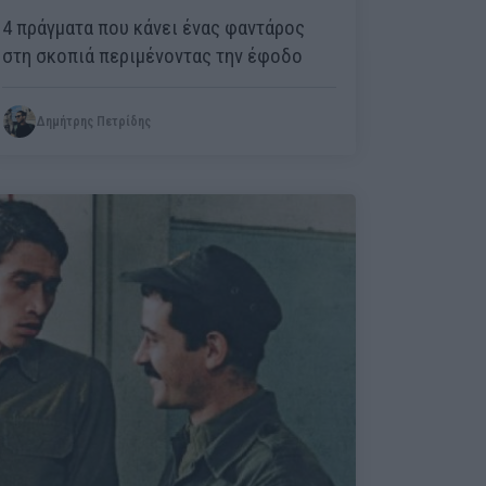
4 πράγματα που κάνει ένας φαντάρος
στη σκοπιά περιμένοντας την έφοδο
Δημήτρης Πετρίδης