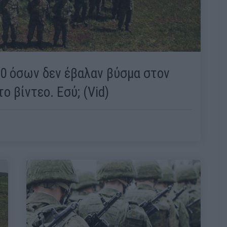
0 όσων δεν έβαλαν βύσμα στον
ο βίντεο. Εσύ; (Vid)