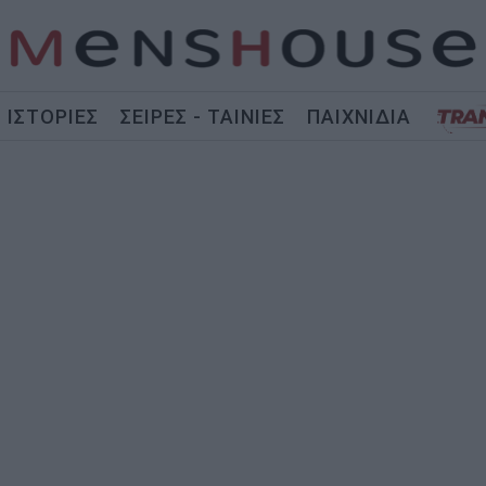
ΙΣΤΟΡΙΕΣ
ΣΕΙΡΕΣ - ΤΑΙΝΙΕΣ
ΠΑΙΧΝΙΔΙΑ