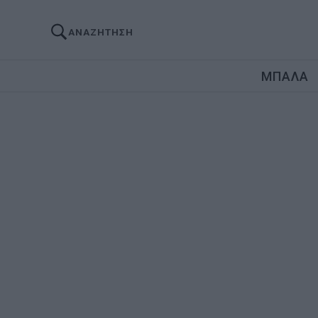
ΑΝΑΖΗΤΗΣΗ
ΜΠΑΛΑ