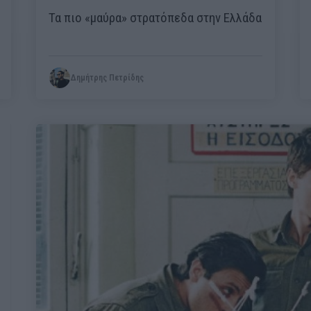
Τα πιο «μαύρα» στρατόπεδα στην Ελλάδα
Δημήτρης Πετρίδης