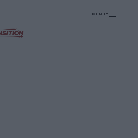
ΜΕΝΟΥ