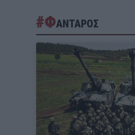
#Φ
ΑΝΤΑΡΟΣ