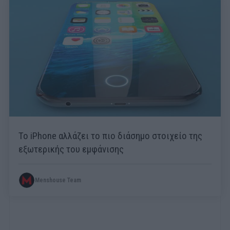
Το iPhone αλλάζει το πιο διάσημο στοιχείο της
εξωτερικής του εμφάνισης
Menshouse Team