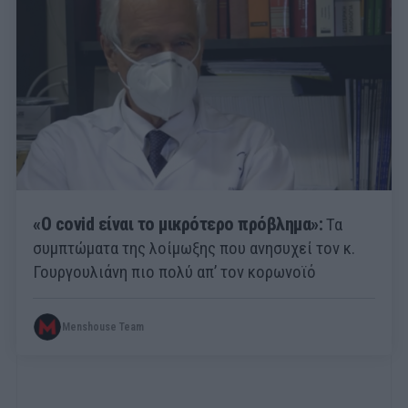
«Ο covid είναι το μικρότερο πρόβλημα»:
Τα
συμπτώματα της λοίμωξης που ανησυχεί τον κ.
Γουργουλιάνη πιο πολύ απ’ τον κορωνοϊό
Menshouse Team