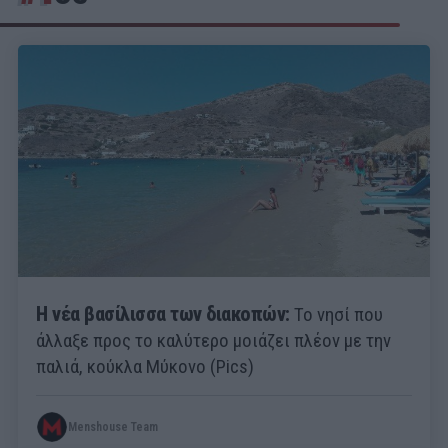
Η νέα βασίλισσα των διακοπών:
Το νησί που
άλλαξε προς το καλύτερο μοιάζει πλέον με την
παλιά, κούκλα Μύκονο (Pics)
Menshouse Team