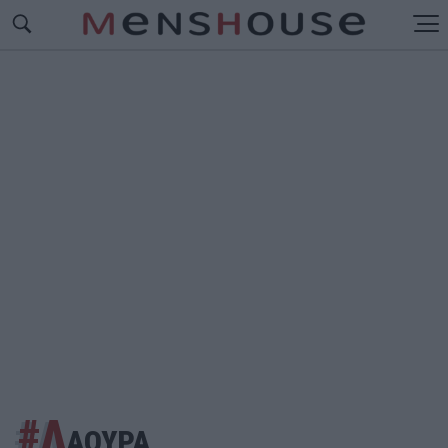
#Λ
ΑΟΥΡΑ