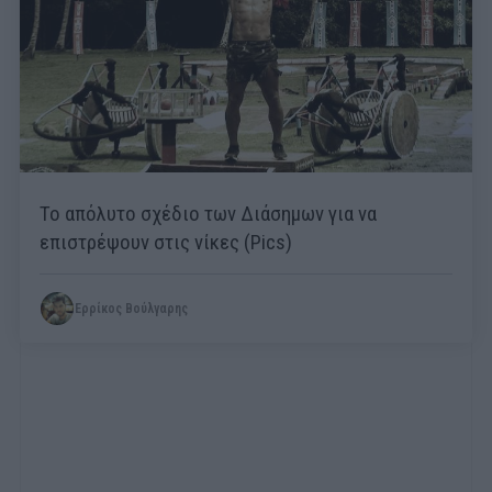
Το απόλυτο σχέδιο των Διάσημων για να
επιστρέψουν στις νίκες (Pics)
Ερρίκος Βούλγαρης