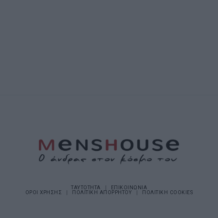
ΤΑΥΤΟΤΗΤΑ
ΕΠΙΚΟΙΝΩΝΙΑ
ΟΡΟΙ ΧΡΗΣΗΣ
ΠΟΛΙΤΙΚΗ ΑΠΟΡΡΗΤΟΥ
ΠΟΛΙΤΙΚΗ COOKIES