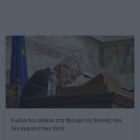
6 μέλη που ανήκαν στη Φρουρά της Βουλής που
δεν εμφανίστηκε ποτέ