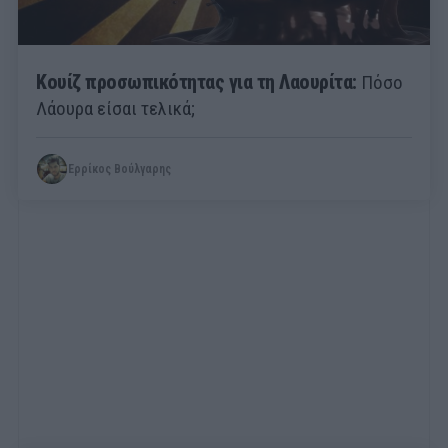
Κουίζ προσωπικότητας για τη Λαουρίτα:
Πόσο
Λάουρα είσαι τελικά;
Ερρίκος Βούλγαρης