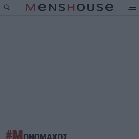
#Μ
ΟΝΟΜΑΧΟΣ