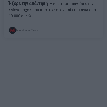
Ήξερε την απάντηση:
Η ερώτηση- παγίδα στον
«Μονομάχο» που κόστισε στον παίκτη πάνω από
10.000 ευρώ
Menshouse Team