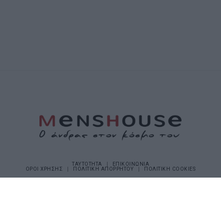
ΤΑΥΤΟΤΗΤΑ
ΕΠΙΚΟΙΝΩΝΙΑ
ΟΡΟΙ ΧΡΗΣΗΣ
ΠΟΛΙΤΙΚΗ ΑΠΟΡΡΗΤΟΥ
ΠΟΛΙΤΙΚΗ COOKIES