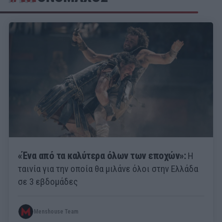
«Ένα από τα καλύτερα όλων των εποχών»:
Η
ταινία για την οποία θα μιλάνε όλοι στην Ελλάδα
σε 3 εβδομάδες
Menshouse Team