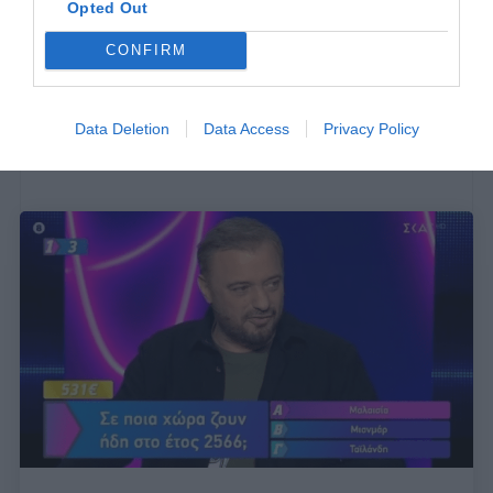
Opted Out
CONFIRM
Data Deletion
Data Access
Privacy Policy