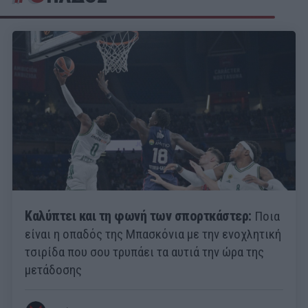
Καλύπτει και τη φωνή των σπορτκάστερ:
Ποια
είναι η οπαδός της Μπασκόνια με την ενοχλητική
τσιρίδα που σου τρυπάει τα αυτιά την ώρα της
μετάδοσης