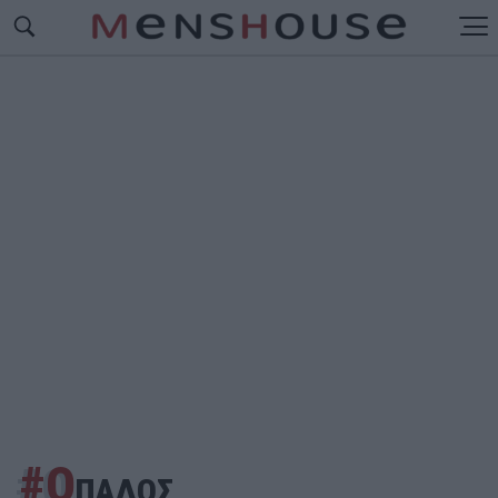
#Ο
ΠΑΔΟΣ