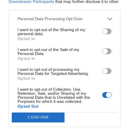
Downstream Participants
that may further disclose it to other
third parties.
Personal Data Processing Opt Outs
I want to opt-out of the Sharing of my
personal data.
Opted In
I want to opt-out of the Sale of my
Personal Data.
Opted In
I want to opt-out of processing my
Personal Data for Targeted Advertising.
Opted In
I want to opt-out of Collection, Use,
Retention, Sale, and/or Sharing of my
Personal Data that Is Unrelated with the
Purposes for which it was collected.
Opted Out
CONFIRM