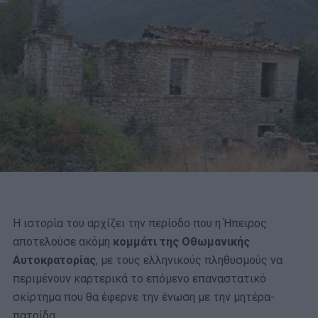
Η ιστορία του αρχίζει την περίοδο που η Ήπειρος
αποτελούσε ακόμη
κομμάτι της Οθωμανικής
Αυτοκρατορίας
, με τους ελληνικούς πληθυσμούς να
περιμένουν καρτερικά το επόμενο επαναστατικό
σκίρτημα που θα έφερνε την ένωση με την μητέρα-
πατρίδα.