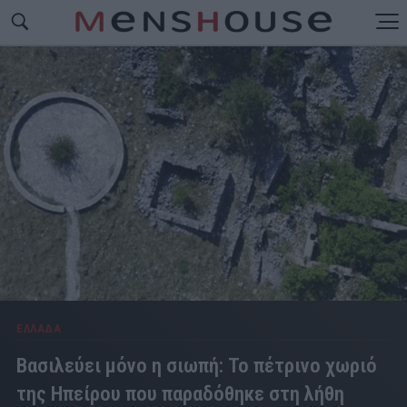
ΕΛΛΑΔΑ
Βασιλεύει μόνο η σιωπή: Το πέτρινο χωριό
της Ηπείρου που παραδόθηκε στη λήθη