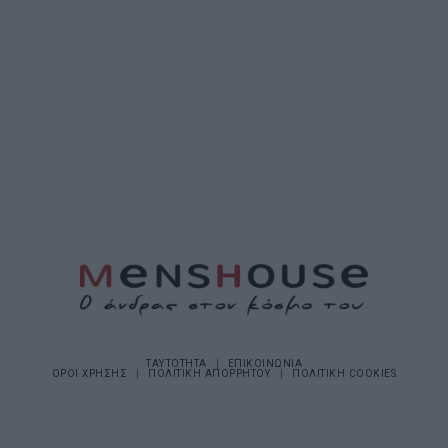
ΤΑΥΤΟΤΗΤΑ
ΕΠΙΚΟΙΝΩΝΙΑ
ΟΡΟΙ ΧΡΗΣΗΣ
ΠΟΛΙΤΙΚΗ ΑΠΟΡΡΗΤΟΥ
ΠΟΛΙΤΙΚΗ COOKIES