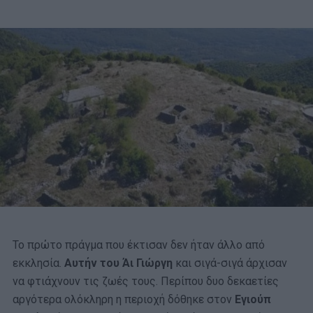
Το πρώτο πράγμα που έκτισαν δεν ήταν άλλο από
εκκλησία.
Αυτήν του Άι Γιώργη
και σιγά-σιγά άρχισαν
να φτιάχνουν τις ζωές τους. Περίπου δυο δεκαετίες
αργότερα ολόκληρη η περιοχή δόθηκε στον
Εγιούπ