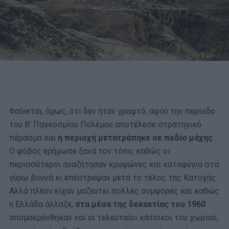
Φαίνεται, όμως, ότι δεν ήταν γραφτό, αφού την περίοδο
του Β’ Παγκοσμίου Πολέμου αποτέλεσε στρατηγικό
πέρασμα και
η περιοχή μετατράπηκε σε πεδίο μάχης
.
Ο φόβος ερήμωσε ξανά τον τόπο, καθώς οι
περισσότεροι αναζήτησαν κρυψώνες και καταφύγια στα
γύρω βουνά κι επέστρεψαν μετά το τέλος της Κατοχής.
Αλλά πλέον είχαν μαζευτεί πολλές συμφορές και καθώς
η Ελλάδα άλλαζε,
στα μέσα της δεκαετίας του 1960
απομακρύνθηκαν και οι τελευταίοι κάτοικοι του χωριού,