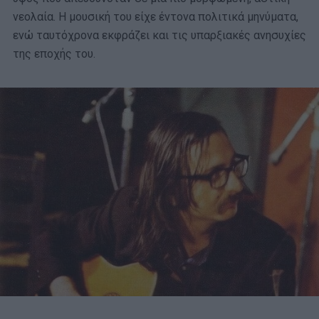
νεολαία. Η μουσική του είχε έντονα πολιτικά μηνύματα,
ενώ ταυτόχρονα εκφράζει και τις υπαρξιακές ανησυχίες
της εποχής του.