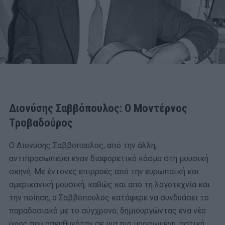
Διονύσης Σαββόπουλος: Ο Μοντέρνος
Τροβαδούρος
Ο Διονύσης Σαββόπουλος, από την άλλη,
αντιπροσωπεύει έναν διαφορετικό κόσμο στη μουσική
σκηνή. Με έντονες επιρροές από την ευρωπαϊκή και
αμερικανική μουσική, καθώς και από τη λογοτεχνία και
την ποίηση, ο Σαββόπουλος κατάφερε να συνδυάσει το
παραδοσιακό με το σύγχρονο, δημιουργώντας ένα νέο
ύφος που απευθυνόταν σε μια πιο μορφωμένη, αστική