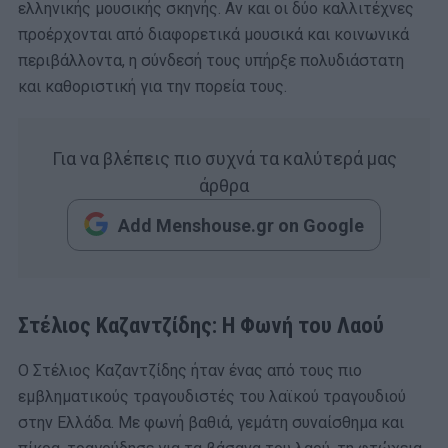
ελληνικής μουσικής σκηνής. Αν και οι δύο καλλιτέχνες
προέρχονται από διαφορετικά μουσικά και κοινωνικά
περιβάλλοντα, η σύνδεσή τους υπήρξε πολυδιάστατη
και καθοριστική για την πορεία τους.
Για να βλέπεις πιο συχνά τα καλύτερά μας
άρθρα
Add Menshouse.gr on Google
Στέλιος Καζαντζίδης: Η Φωνή του Λαού
Ο Στέλιος Καζαντζίδης ήταν ένας από τους πιο
εμβληματικούς τραγουδιστές του λαϊκού τραγουδιού
στην Ελλάδα. Με φωνή βαθιά, γεμάτη συναίσθημα και