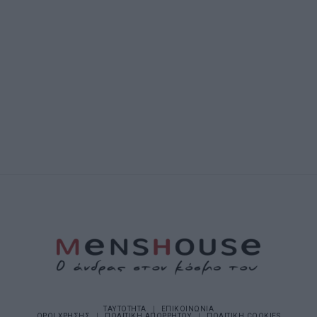
ΤΑΥΤΟΤΗΤΑ
ΕΠΙΚΟΙΝΩΝΙΑ
ΟΡΟΙ ΧΡΗΣΗΣ
ΠΟΛΙΤΙΚΗ ΑΠΟΡΡΗΤΟΥ
ΠΟΛΙΤΙΚΗ COOKIES