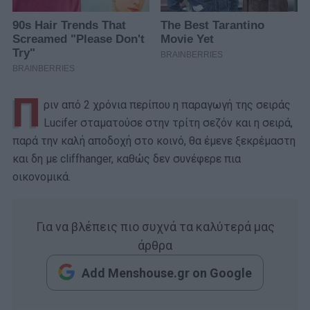
Π
ριν από 2 χρόνια περίπου η παραγωγή της σειράς
Lucifer σταματούσε στην τρίτη σεζόν και η σειρά,
παρά την καλή αποδοχή στο κοινό, θα έμενε ξεκρέμαστη
και δη με cliffhanger, καθώς δεν συνέφερε πια
οικονομικά.
Για να βλέπεις πιο συχνά τα καλύτερά μας
άρθρα
Add Menshouse.gr on Google