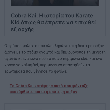
Ο τρόπος μάλιστα που ολοκληρώνεται η δεύτερη σεζόν,
άφηνε με το στόμα ανοιχτό και δημιουργούσε τη μέγιστη
αγωνία κι ένα κενό που το κοινό περιμένει εδώ και ένα
χρόνο να καλυφθεί, περιμένει να απαντηθούν τα
ερωτήματα που γέννησε το φινάλε.
Το Cobra Kai κατάφερε αυτό που φάνταζε
ακατόρθωτο και στη δεύτερη σεζόν