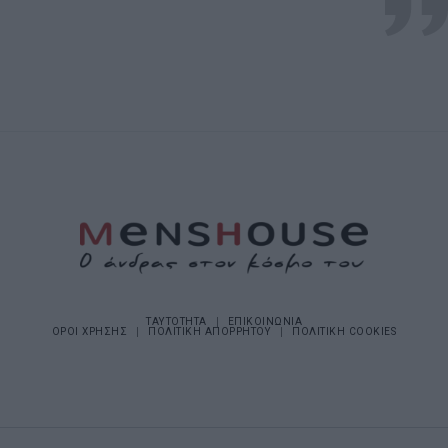
ΤΑΥΤΟΤΗΤΑ
ΕΠΙΚΟΙΝΩΝΙΑ
ΟΡΟΙ ΧΡΗΣΗΣ
ΠΟΛΙΤΙΚΗ ΑΠΟΡΡΗΤΟΥ
ΠΟΛΙΤΙΚΗ COOKIES