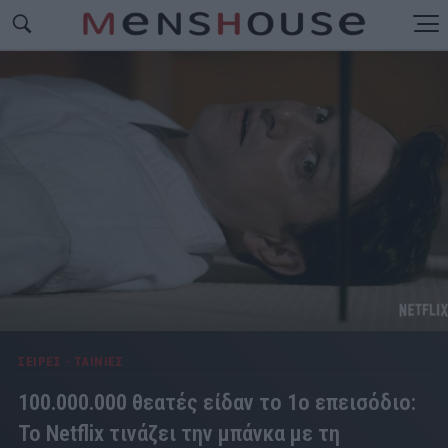
ΣΕΙΡΕΣ - ΤΑΙΝΙΕΣ
100.000.000 θεατές είδαν το 1ο επεισόδιο:
Το Netflix τινάζει την μπάνκα με τη