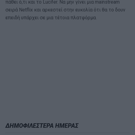
πάθει ό,τι και το Lucifer. Να μην γίνει μια mainstream
σειρά Netflix και αρκεστεί στην ευκολία ότι θα το δουν
επειδή υπάρχει σε μια τέτοια πλατφόρμα.
ΔΗΜΟΦΙΛΕΣΤΕΡΑ ΗΜΕΡΑΣ