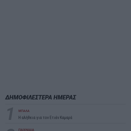
ΔΗΜΟΦΙΛΕΣΤΕΡΑ ΗΜΕΡΑΣ
1
ΜΠΑΛΑ
Η αλήθεια για τον Ετιέν Καμαρά
ΠΑΙΧΝΙΔΙΑ