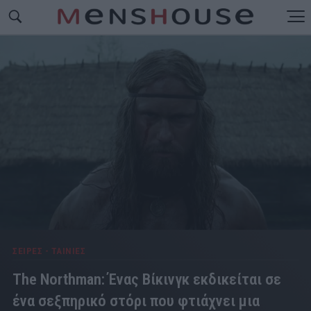
ΣΕΙΡΕΣ - ΤΑΙΝΙΕΣ
The Northman: Ένας Βίκινγκ εκδικείται σε
ένα σεξπηρικό στόρι που φτιάχνει μια