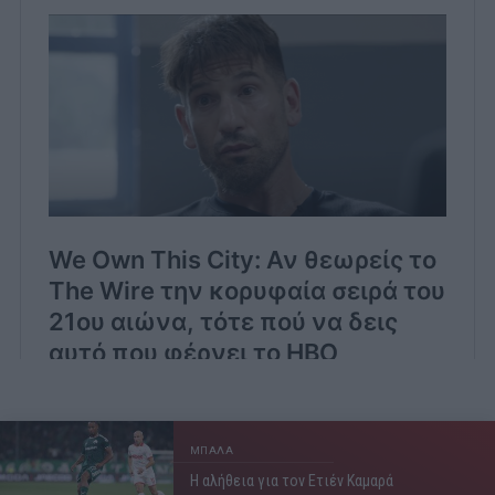
ΜΠΑΛΑ
Η αλήθεια για τον Ετιέν Καμαρά