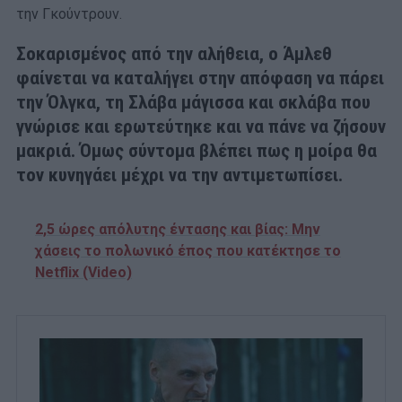
την Γκούντρουν.
Σοκαρισμένος από την αλήθεια, ο Άμλεθ
φαίνεται να καταλήγει στην απόφαση να πάρει
την Όλγκα, τη Σλάβα μάγισσα και σκλάβα που
γνώρισε και ερωτεύτηκε και να πάνε να ζήσουν
μακριά. Όμως σύντομα βλέπει πως η μοίρα θα
τον κυνηγάει μέχρι να την αντιμετωπίσει.
2,5 ώρες απόλυτης έντασης και βίας: Μην
χάσεις το πολωνικό έπος που κατέκτησε το
Netflix (Video)