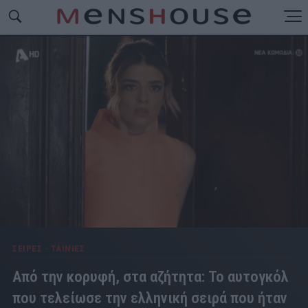
ΣΕΙΡΕΣ - ΤΑΙΝΙΕΣ
Από την κορυφή, στα αζήτητα: Το αυτογκόλ
που τελείωσε την ελληνική σειρά που ήταν