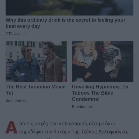
Α
πό τις αρχές του καλοκαιριού, είχαμε όλοι
σημαδέψει την Κατάρα της Τζέλας Δελαφράγκα,