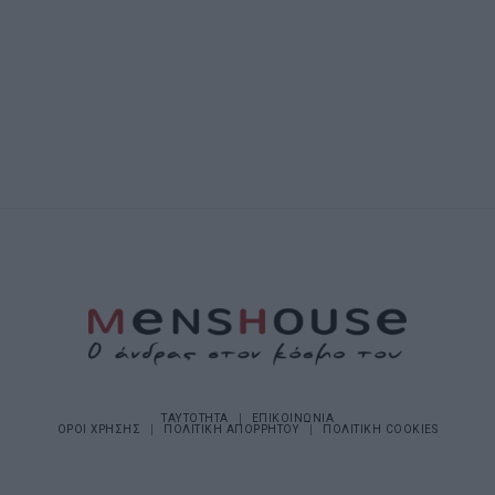
ΤΑΥΤΟΤΗΤΑ
ΕΠΙΚΟΙΝΩΝΙΑ
ΟΡΟΙ ΧΡΗΣΗΣ
ΠΟΛΙΤΙΚΗ ΑΠΟΡΡΗΤΟΥ
ΠΟΛΙΤΙΚΗ COOKIES