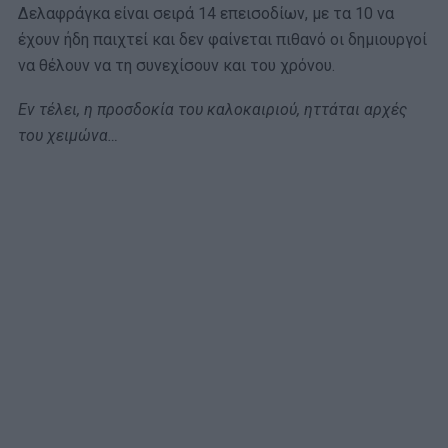
Δελαφράγκα είναι σειρά 14 επεισοδίων, με τα 10 να
έχουν ήδη παιχτεί και δεν φαίνεται πιθανό οι δημιουργοί
να θέλουν να τη συνεχίσουν και του χρόνου.
Εν τέλει, η προσδοκία του καλοκαιριού, ηττάται αρχές
του χειμώνα…