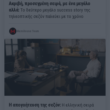
Ακριβή, προσεγμένη σειρά, με ένα μεγάλο
αλλά:
Το δεύτερο μεγάλο success story της
τηλεοπτικής σεζόν παλεύει με το χρόνο
Menshouse Team
Η απογοήτευση της σεζόν:
Η ελληνική σειρά