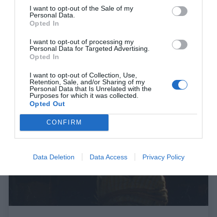
I want to opt-out of the Sale of my
Personal Data.
Opted In
I want to opt-out of processing my
Personal Data for Targeted Advertising.
Opted In
I want to opt-out of Collection, Use,
Retention, Sale, and/or Sharing of my
Personal Data that Is Unrelated with the
Purposes for which it was collected.
Opted Out
CONFIRM
Data Deletion
Data Access
Privacy Policy