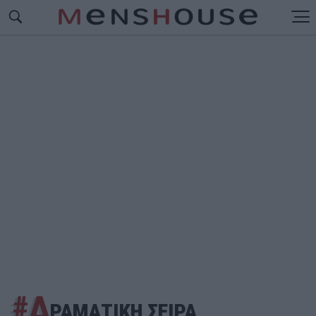
#Δ
ΡΑΜΑΤΙΚΗ ΣΕΙΡΑ