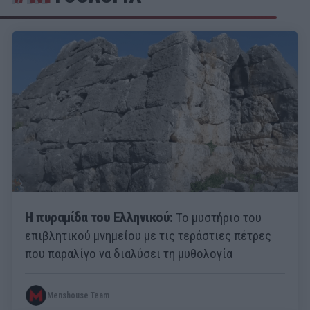
Η πυραμίδα του Ελληνικού:
Το μυστήριο του
επιβλητικού μνημείου με τις τεράστιες πέτρες
που παραλίγο να διαλύσει τη μυθολογία
Menshouse Team