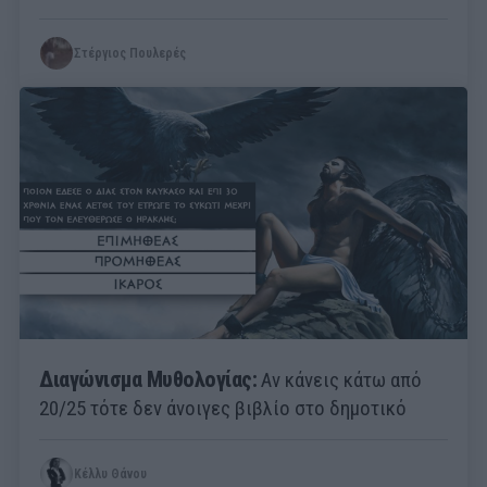
Στέργιος Πουλερές
Διαγώνισμα Μυθολογίας:
Αν κάνεις κάτω από
20/25 τότε δεν άνοιγες βιβλίο στο δημοτικό
Κέλλυ Θάνου