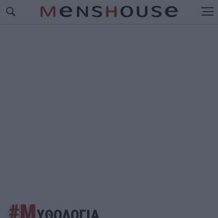
#Μ
ΥΘΟΛΟΓΙΑ