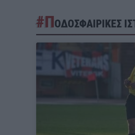
#Π
ΟΔΟΣΦΑΙΡΙΚΕΣ ΙΣ