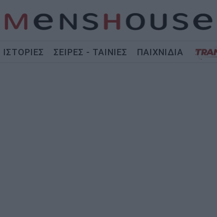
ΙΣΤΟΡΙΕΣ
ΣΕΙΡΕΣ - ΤΑΙΝΙΕΣ
ΠΑΙΧΝΙΔΙΑ