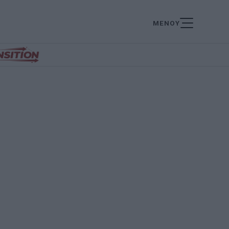
ΜΕΝΟΥ