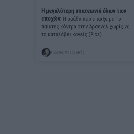
Η μεγαλύτερη απατεωνιά όλων των
εποχών:
Η ομάδα που έπαιξε με 15
παίκτες κόντρα στην Άρσεναλ χωρίς να
το καταλάβει κανείς (Pics)
Γιώργος Μαραθιανός