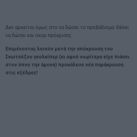
Δεν αρκείται όμως στο να δώσει το προβάδισμα. Θέλει
να δώσει και σκορ πρόκρισης.
Επιμένοντας λοιπόν μετά την απόκρουση του
Σκωτσέζου γκολκίπερ (κι αφού νωρίτερα είχε πιάσει
στον ύπνο την άμυνα) προκάλεσε νέα παράκρουση
στις εξέδρες!