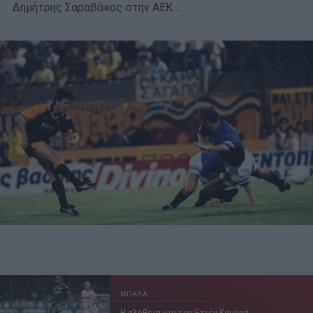
Δημήτρης Σαραβάκος στην ΑΕΚ…
ΜΠΑΛΑ