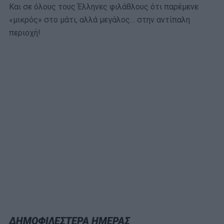
Και σε όλους τους Έλληνες φιλάθλους ότι παρέμενε
«μικρός» στο μάτι, αλλά μεγάλος… στην αντίπαλη
περιοχή!
ΔΗΜΟΦΙΛΕΣΤΕΡΑ ΗΜΕΡΑΣ