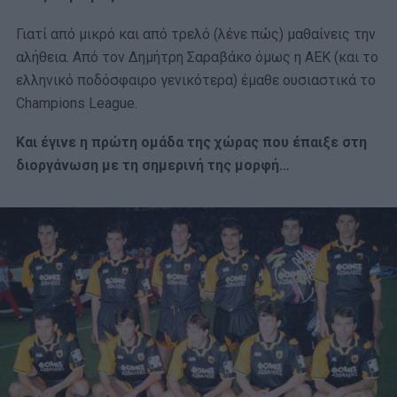
Γιατί από μικρό και από τρελό (λένε πώς) μαθαίνεις την
αλήθεια. Από τον Δημήτρη Σαραβάκο όμως η ΑΕΚ (και το
ελληνικό ποδόσφαιρο γενικότερα) έμαθε ουσιαστικά το
Champions League.
Και έγινε η πρώτη ομάδα της χώρας που έπαιξε στη
διοργάνωση με τη σημερινή της μορφή…