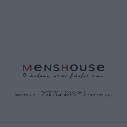
ΤΑΥΤΟΤΗΤΑ
ΕΠΙΚΟΙΝΩΝΙΑ
ΟΡΟΙ ΧΡΗΣΗΣ
ΠΟΛΙΤΙΚΗ ΑΠΟΡΡΗΤΟΥ
ΠΟΛΙΤΙΚΗ COOKIES