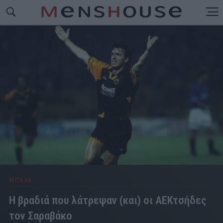
ΜΠΑΛΑ
Η βραδιά που λάτρεψαν (και) οι ΑΕΚτσήδες
τον Σαραβάκο