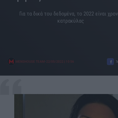
Για τα δικά του δεδομένα, το 2022 είναι χρον
κατρακύλας
•
MENSHOUSE TEAM
22/05/2022
|
10:56