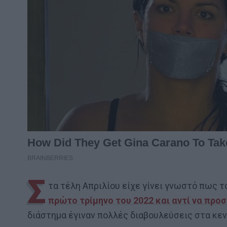
Σ
τα τέλη Απριλίου είχε γίνει γνωστό πως το
πρώτο τρίμηνο του 2022 και αντί να προσ
διάστημα έγιναν πολλές διαβουλεύσεις στα κεν