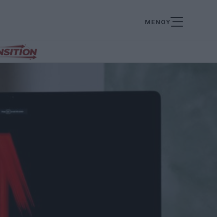
ΜΕΝΟΥ