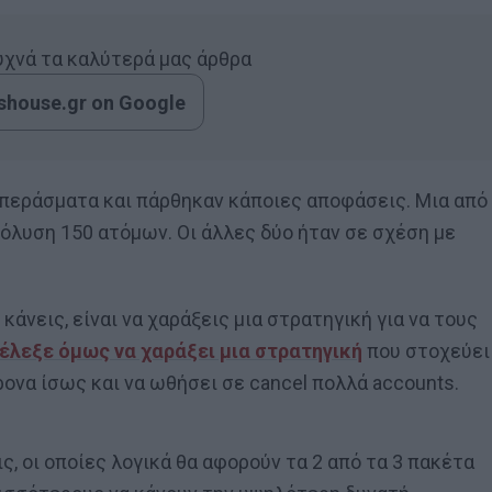
συχνά τα καλύτερά μας άρθρα
house.gr on Google
μπεράσματα και πάρθηκαν κάποιες αποφάσεις. Μια από
όλυση 150 ατόμων. Οι άλλες δύο ήταν σε σχέση με
άνεις, είναι να χαράξεις μια στρατηγική για να τους
έλεξε όμως να χαράξει μια στρατηγική
που στοχεύει
να ίσως και να ωθήσει σε cancel πολλά accounts.
ς, οι οποίες λογικά θα αφορούν τα 2 από τα 3 πακέτα