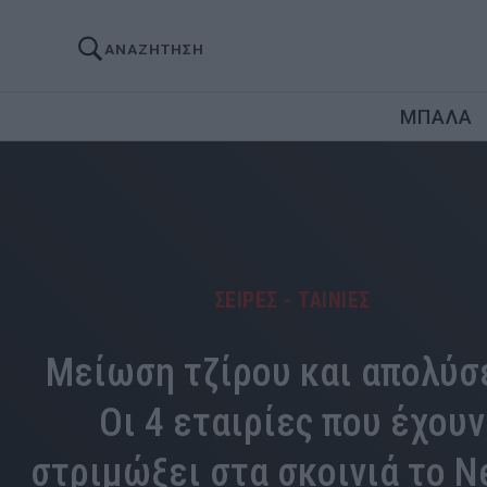
ΑΝΑΖΗΤΗΣΗ
ΜΠΑΛΑ
ΣΕΙΡΕΣ - ΤΑΙΝΙΕΣ
Μείωση τζίρου και απολύσε
Οι 4 εταιρίες που έχουν
στριμώξει στα σκοινιά το Ne