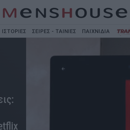
ΙΣΤΟΡΙΕΣ
ΣΕΙΡΕΣ - ΤΑΙΝΙΕΣ
ΠΑΙΧΝΙΔΙΑ
ις:
tflix