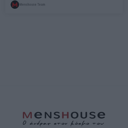
Menshouse Team