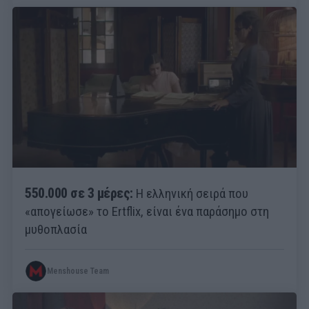
550.000 σε 3 μέρες:
Η ελληνική σειρά που
«απογείωσε» το Ertflix, είναι ένα παράσημο στη
μυθοπλασία
Menshouse Team