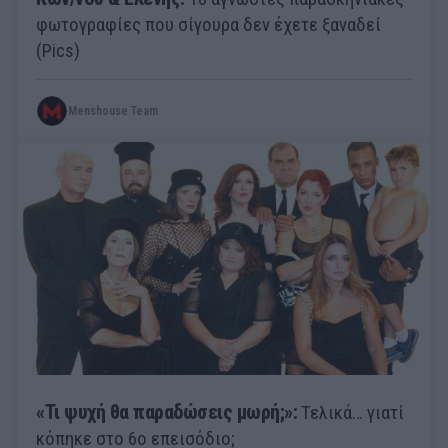
φωτογραφίες που σίγουρα δεν έχετε ξαναδεί
(Pics)
Menshouse Team
«Τι ψυχή θα παραδώσεις μωρή;»:
Τελικά… γιατί
κόπηκε στο 6ο επεισόδιο;