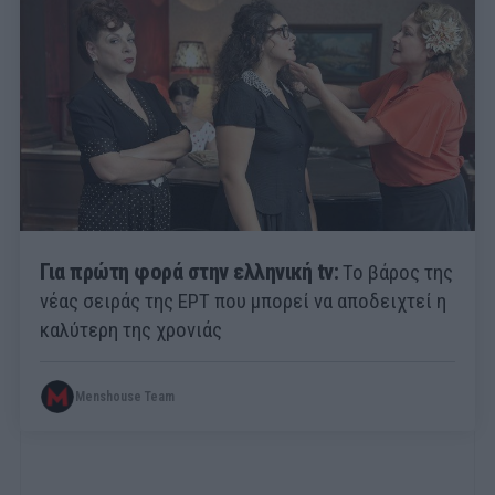
Για πρώτη φορά στην ελληνική tv:
Το βάρος της
νέας σειράς της ΕΡΤ που μπορεί να αποδειχτεί η
καλύτερη της χρονιάς
Menshouse Team