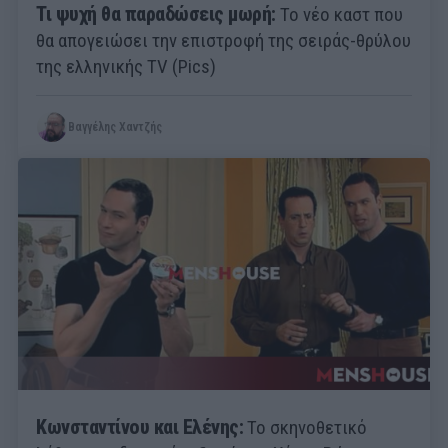
Τι ψυχή θα παραδώσεις μωρή:
Το νέο καστ που
θα απογειώσει την επιστροφή της σειράς-θρύλου
της ελληνικής TV (Pics)
Βαγγέλης Χαντζής
Κωνσταντίνου και Ελένης:
Το σκηνοθετικό