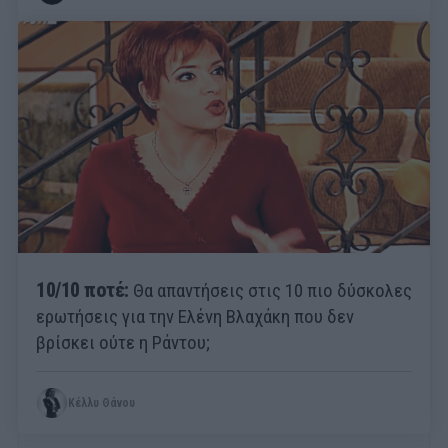
10/10 ποτέ:
Θα απαντήσεις στις 10 πιο δύσκολες
ερωτήσεις για την Ελένη Βλαχάκη που δεν
βρίσκει ούτε η Ράντου;
Κέλλυ Θάνου