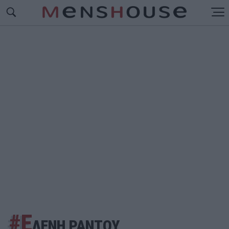
#Ε
ΛΕΝΗ ΡΑΝΤΟΥ