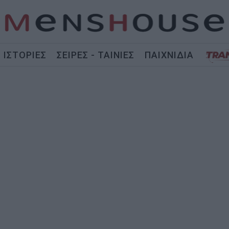
ΙΣΤΟΡΙΕΣ
ΣΕΙΡΕΣ - ΤΑΙΝΙΕΣ
ΠΑΙΧΝΙΔΙΑ