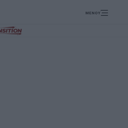
ΜΕΝΟΥ