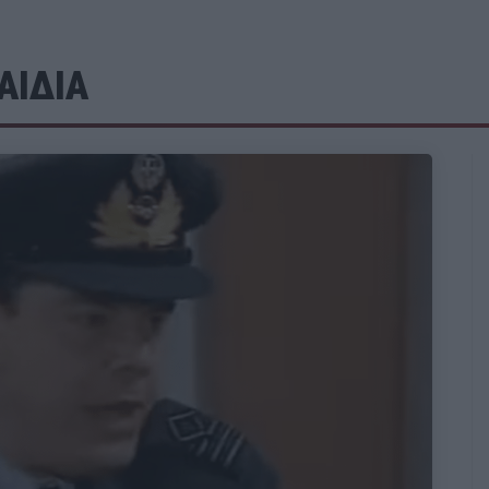
ΑΙΔΙΑ