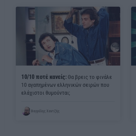
10/10 ποτέ κανείς:
Θα βρεις το φινάλε
10 αγαπημένων ελληνικών σειρών που
ελάχιστοι θυμούνται;
Βαγγέλης Χαντζής