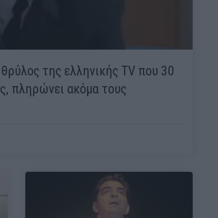
 θρύλος της ελληνικής TV που 30
ς, πληρώνει ακόμα τους