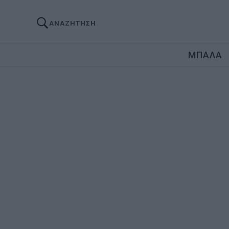
ΑΝΑΖΗΤΗΣΗ
ΜΠΑΛΑ