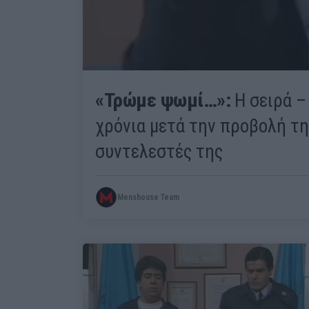
«Τρώμε ψωμί…»:
Η σειρά –
χρόνια μετά την προβολή τη
συντελεστές της
Menshouse Team