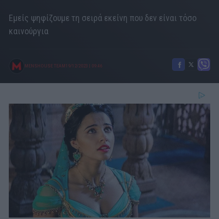
Εμείς ψηφίζουμε τη σειρά εκείνη που δεν είναι τόσο
καινούργια
MENSHOUSE TEAM
19/12/2023
|
09:46