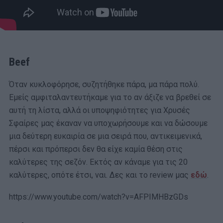
Beef
Όταν κυκλοφόρησε, συζητήθηκε πάρα, μα πάρα πολύ.
Εμείς αμφιταλαντευτήκαμε για το αν άξιζε να βρεθεί σε
αυτή τη λίστα, αλλά οι υποψηφιότητες για Χρυσές
Σφαίρες μας έκαναν να υποχωρήσουμε και να δώσουμε
μια δεύτερη ευκαιρία σε μια σειρά που, αντικειμενικά,
πέρσι και πρόπερσι δεν θα είχε καμία θέση στις
καλύτερες της σεζόν. Εκτός αν κάναμε για τις 20
καλύτερες, οπότε έτσι, ναι. Δες και το review μας
εδώ
.
https://www.youtube.com/watch?v=AFPIMHBzGDs