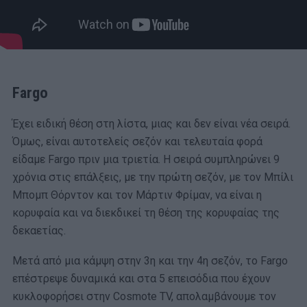
Fargo
Έχει ειδική θέση στη λίστα, μιας και δεν είναι νέα σειρά.
Όμως, είναι αυτοτελείς σεζόν και τελευταία φορά
είδαμε Fargo πριν μια τριετία. Η σειρά συμπληρώνει 9
χρόνια στις επάλξεις, με την πρώτη σεζόν, με τον Μπίλι
Μπομπ Θόρντον και τον Μάρτιν Φρίμαν, να είναι η
κορυφαία και να διεκδικεί τη θέση της κορυφαίας της
δεκαετίας.
Μετά από μια κάμψη στην 3η και την 4η σεζόν, το Fargo
επέστρεψε δυναμικά και στα 5 επεισόδια που έχουν
κυκλοφορήσει στην Cosmote TV, απολαμβάνουμε τον