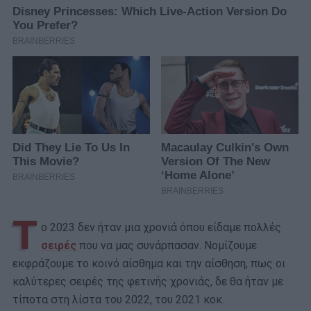
Τ
ο 2023 δεν ήταν μια χρονιά όπου είδαμε πολλές
σειρές
που να μας συνάρπασαν. Νομίζουμε
εκφράζουμε το κοινό αίσθημα και την αίσθηση, πως οι
καλύτερες σειρές της φετινής χρονιάς, δε θα ήταν με
τίποτα στη λίστα του 2022, του 2021 κοκ.