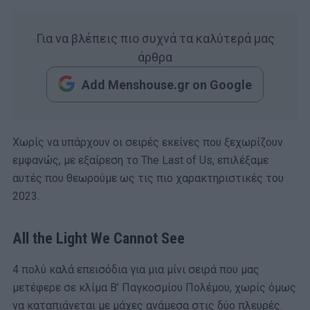
Για να βλέπεις πιο συχνά τα καλύτερά μας
άρθρα
Add Menshouse.gr on Google
Χωρίς να υπάρχουν οι σειρές εκείνες που ξεχωρίζουν
εμφανώς, με εξαίρεση το The Last of Us, επιλέξαμε
αυτές που θεωρούμε ως τις πιο χαρακτηριστικές του
2023.
All the Light We Cannot See
4 πολύ καλά επεισόδια για μια μίνι σειρά που μας
μετέφερε σε κλίμα Β’ Παγκοσμίου Πολέμου, χωρίς όμως
να καταπιάνεται με μάχες ανάμεσα στις δύο πλευρές.