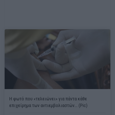
Η φωτό που «τελειώνει» για πάντα κάθε
επιχείρημα των αντιεμβολιαστών... (Pic)