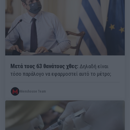
Μετά τους 63 θανάτους χθες:
Δηλαδή είναι
τόσο παράλογο να εφαρμοστεί αυτό το μέτρο;
Menshouse Team