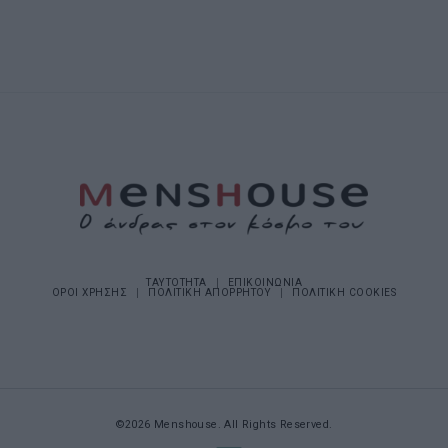
ΤΑΥΤΟΤΗΤΑ
ΕΠΙΚΟΙΝΩΝΙΑ
ΟΡΟΙ ΧΡΗΣΗΣ
ΠΟΛΙΤΙΚΗ ΑΠΟΡΡΗΤΟΥ
ΠΟΛΙΤΙΚΗ COOKIES
©2026 Menshouse. All Rights Reserved.