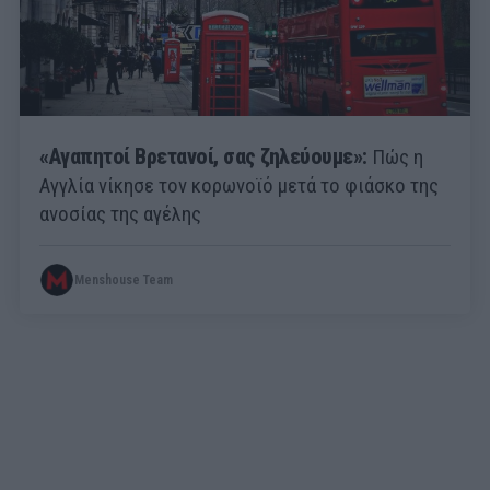
«Αγαπητοί Βρετανοί, σας ζηλεύουμε»:
Πώς η
Αγγλία νίκησε τον κορωνοϊό μετά το φιάσκο της
ανοσίας της αγέλης
Menshouse Team