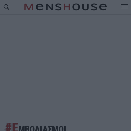
#Ε
ΜΒΟΛΙΑΣΜΟΙ