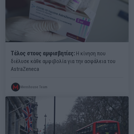
Τέλος στους αμφισβητίες:
Η κίνηση που
διέλυσε κάθε αμφιβολία για την ασφάλεια του
AstraZeneca
Menshouse Team