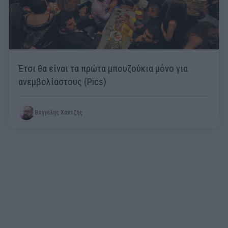
Έτσι θα είναι τα πρώτα μπουζούκια μόνο για
ανεμβολίαστους (Pics)
Βαγγέλης Χαντζής