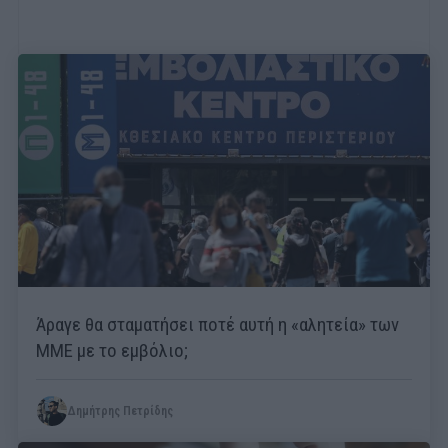
Άραγε θα σταματήσει ποτέ αυτή η «αλητεία» των
ΜΜΕ με το εμβόλιο;
Δημήτρης Πετρίδης