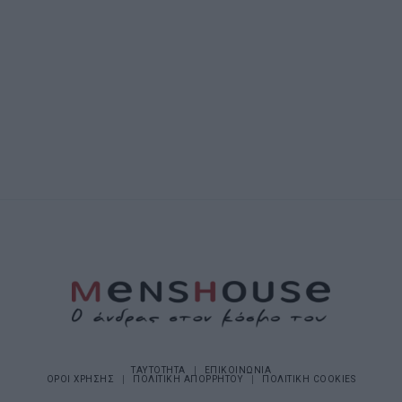
ΤΑΥΤΟΤΗΤΑ
ΕΠΙΚΟΙΝΩΝΙΑ
ΟΡΟΙ ΧΡΗΣΗΣ
ΠΟΛΙΤΙΚΗ ΑΠΟΡΡΗΤΟΥ
ΠΟΛΙΤΙΚΗ COOKIES