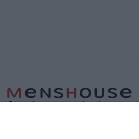
Α
ΕΠΙΚΟΙΝΩΝΙΑ
ΟΡΟΙ ΧΡΗΣΗΣ
ΠΟΛΙΤΙΚΗ ΑΠΟΡΡΗΤΟΥ
ΠΟΛΙΤΙ