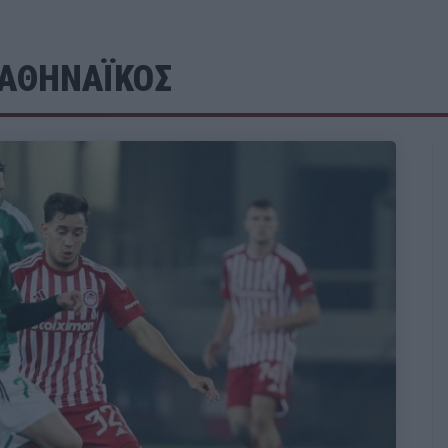
ΑΘΗΝΑΪΚΟΣ