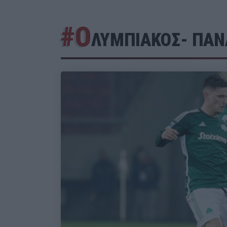
#Ο
ΛΥΜΠΙΑΚΟΣ- ΠΑΝ