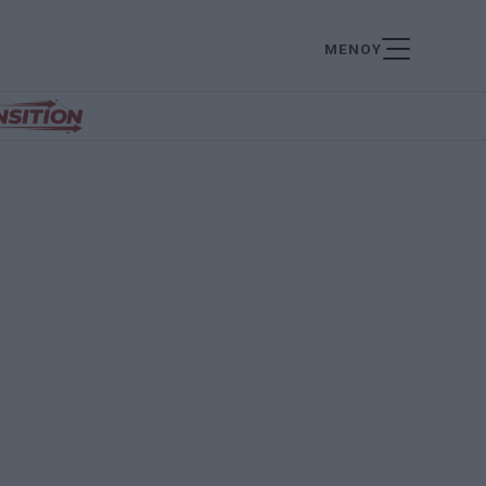
ΜΕΝΟΥ