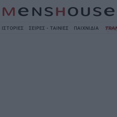
ΙΣΤΟΡΙΕΣ
ΣΕΙΡΕΣ - ΤΑΙΝΙΕΣ
ΠΑΙΧΝΙΔΙΑ