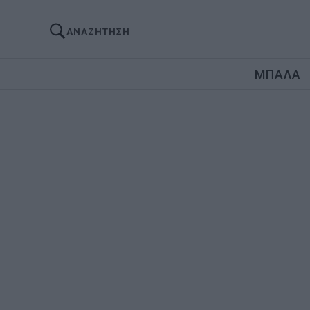
ΑΝΑΖΗΤΗΣΗ
ΜΠΑΛΑ