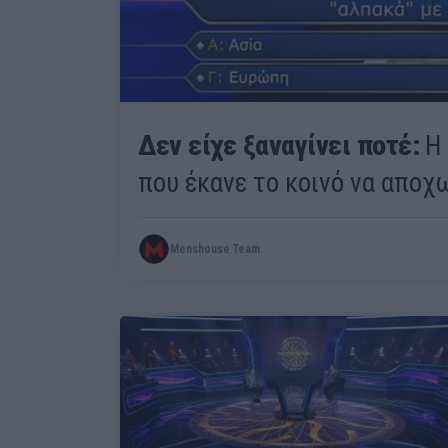
Δεν είχε ξαναγίνει ποτέ:
Η 
που έκανε το κοινό να αποχω
Menshouse Team