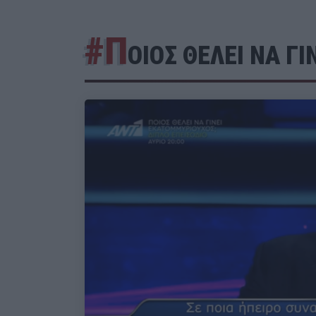
#Π
ΟΙΟΣ ΘΕΛΕΙ ΝΑ Γ