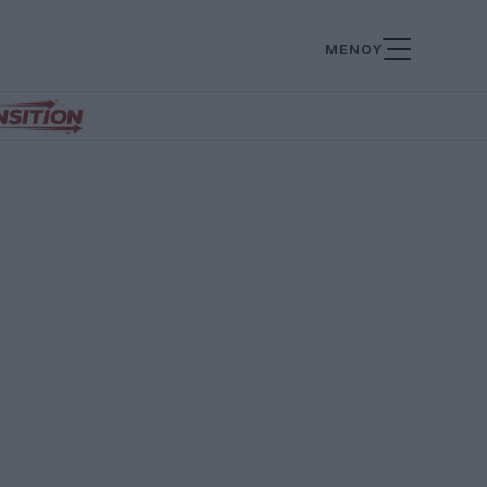
ΜΕΝΟΥ