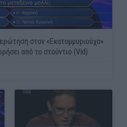
ερώτηση στον «Εκατομμυριούχο»
ρήσει από το στούντιο (Vid)