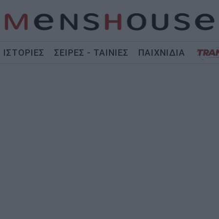
ΙΣΤΟΡΙΕΣ
ΣΕΙΡΕΣ - ΤΑΙΝΙΕΣ
ΠΑΙΧΝΙΔΙΑ