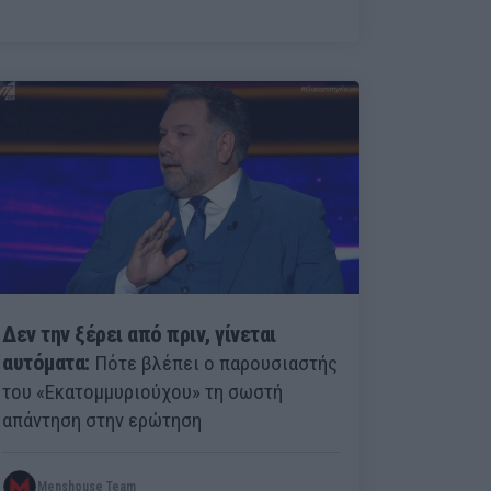
Δεν την ξέρει από πριν, γίνεται
αυτόματα:
Πότε βλέπει ο παρουσιαστής
του «Εκατομμυριούχου» τη σωστή
απάντηση στην ερώτηση
Menshouse Team