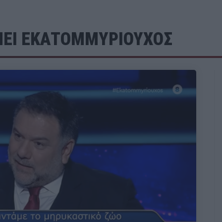
ΙΝΕΙ ΕΚΑΤΟΜΜΥΡΙΟΥΧΟΣ