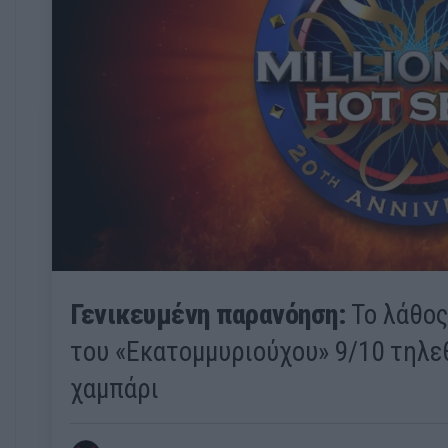
Γενικευμένη παρανόηση:
Το λάθος
του «Εκατομμυριούχου» 9/10 τηλε
χαμπάρι