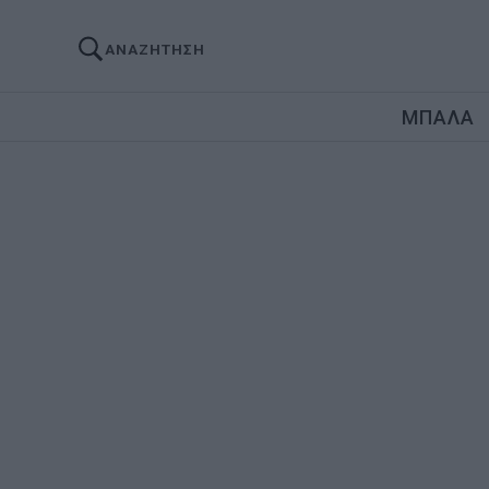
ΑΝΑΖΗΤΗΣΗ
ΜΠΑΛΑ