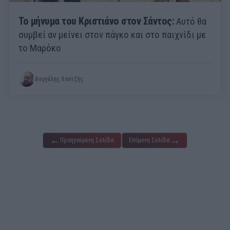
Το μήνυμα του Κριστιάνο στον Σάντος:
Αυτό θα
συμβεί αν μείνει στον πάγκο και στο παιχνίδι με
το Μαρόκο
Βαγγέλης Χαντζής
←
→
Προηγούμενη Σελίδα
Επόμενη Σελίδα