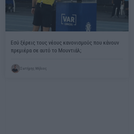
Εσύ ξέρεις τους νέους κανονισμούς που κάνουν
πρεμιέρα σε αυτό το Μουντιάλ;
Σωτήρης Μήλιος