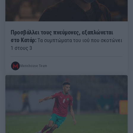
Προσβάλλει τους πνεύμονες, εξαπλώνεται
στο Κατάρ:
Τα συμπτώματα του ιού που σκοτώνει
1 στους 3
Menshouse Team