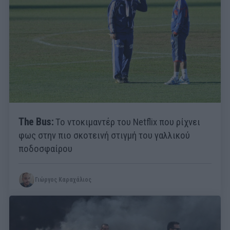
The Bus:
Το ντοκιμαντέρ του Netflix που ρίχνει
φως στην πιο σκοτεινή στιγμή του γαλλικού
ποδοσφαίρου
Γιώργος Καραχάλιος