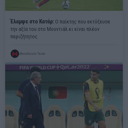
Έλαμψε στο Κατάρ:
Ο παίκτης που εκτόξευσε
την αξία του στο Μουντιάλ κι είναι πλέον
περιζήτητος
Menshouse Team