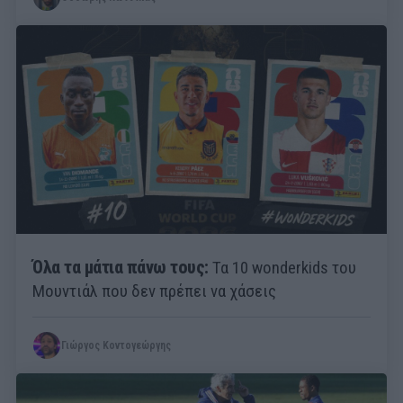
Όλα τα μάτια πάνω τους:
Τα 10 wonderkids του
Μουντιάλ που δεν πρέπει να χάσεις
Γιώργος Κοντογεώργης