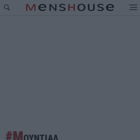
#Μ
ΟΥΝΤΙΑΛ