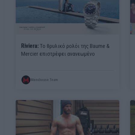
Riviera:
Το θρυλικό ρολόι της Baume &
Mercier επιστρέφει ανανεωμένο
Menshouse Team