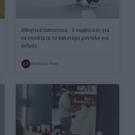
Αθλητικά παπούτσια - 3 συμβουλές για
να επιλέξετε το καλύτερο μοντέλο για
άνδρες
Menshouse Team