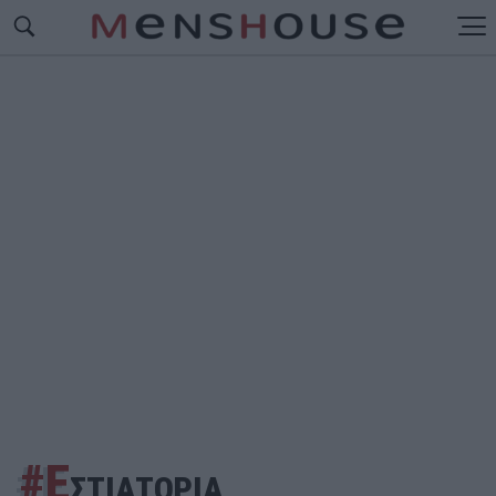
#Ε
ΣΤΙΑΤΟΡΙΑ