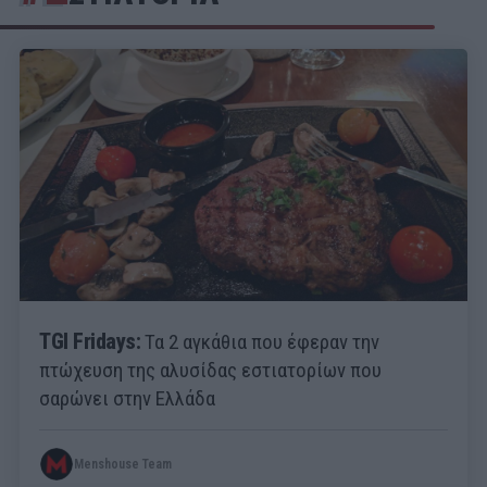
TGI Fridays:
Τα 2 αγκάθια που έφεραν την
πτώχευση της αλυσίδας εστιατορίων που
σαρώνει στην Ελλάδα
Menshouse Team