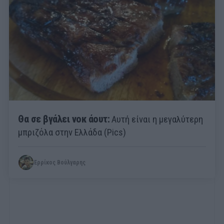
Θα σε βγάλει νοκ άουτ:
Αυτή είναι η μεγαλύτερη
μπριζόλα στην Ελλάδα (Pics)
Ερρίκος Βούλγαρης