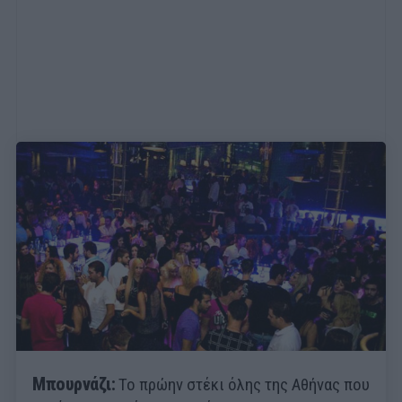
Μπουρνάζι:
To πρώην στέκι όλης της Αθήνας που