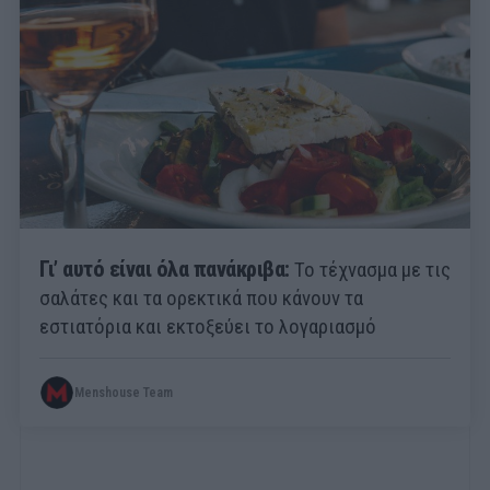
Γι’ αυτό είναι όλα πανάκριβα:
Το τέχνασμα με τις
σαλάτες και τα ορεκτικά που κάνουν τα
εστιατόρια και εκτοξεύει το λογαριασμό
Menshouse Team