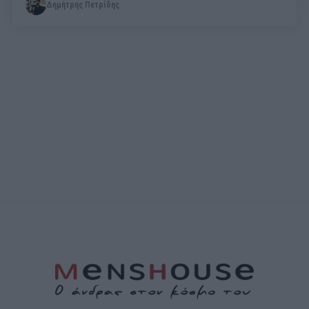
Δημήτρης Πετρίδης