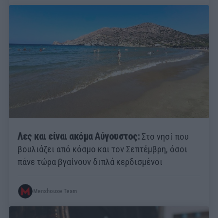
Λες και είναι ακόμα Αύγουστος:
Στο νησί που
βουλιάζει από κόσμο και τον Σεπτέμβρη, όσοι
πάνε τώρα βγαίνουν διπλά κερδισμένοι
Menshouse Team