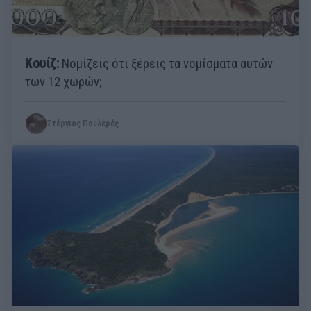
Κουίζ:
Νομίζεις ότι ξέρεις τα νομίσματα αυτών
των 12 χωρών;
Στέργιος Πουλερές