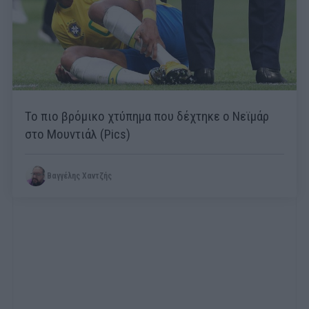
Το πιο βρόμικο χτύπημα που δέχτηκε ο Νεϊμάρ
στο Μουντιάλ (Pics)
Βαγγέλης Χαντζής