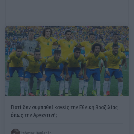
Γιατί δεν συμπαθεί κανείς την Εθνική Βραζιλίας
όπως την Αργεντινή;
Στέργιος Πουλερές