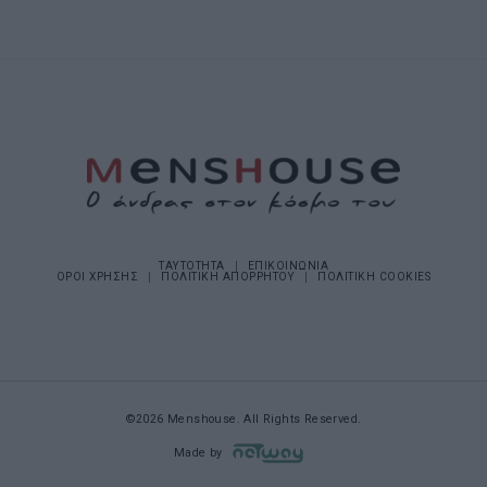
ΤΑΥΤΟΤΗΤΑ
ΕΠΙΚΟΙΝΩΝΙΑ
ΟΡΟΙ ΧΡΗΣΗΣ
ΠΟΛΙΤΙΚΗ ΑΠΟΡΡΗΤΟΥ
ΠΟΛΙΤΙΚΗ COOKIES
©2026 Menshouse. All Rights Reserved.
Made by