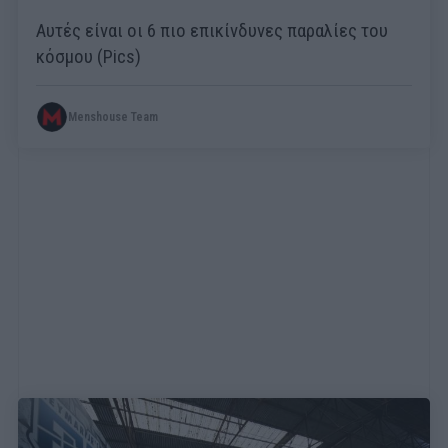
Αυτές είναι οι 6 πιο επικίνδυνες παραλίες του
κόσμου (Pics)
Menshouse Team