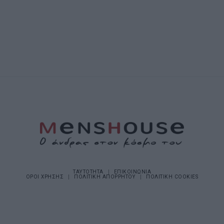
ΤΑΥΤΟΤΗΤΑ
ΕΠΙΚΟΙΝΩΝΙΑ
ΟΡΟΙ ΧΡΗΣΗΣ
ΠΟΛΙΤΙΚΗ ΑΠΟΡΡΗΤΟΥ
ΠΟΛΙΤΙΚΗ COOKIES