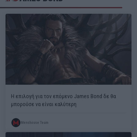
Η επιλογή για τον επόμενο James Bond δε θα
μπορούσε να είναι καλύτερη
Menshouse Team