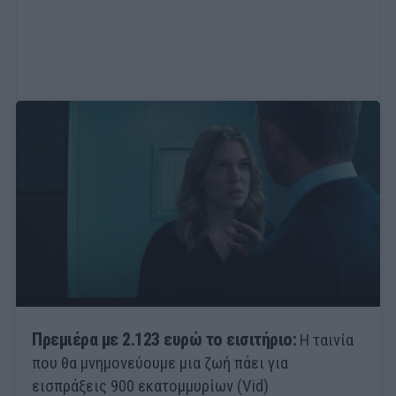
Πρεμιέρα με 2.123 ευρώ το εισιτήριο:
Η ταινία
που θα μνημονεύουμε μια ζωή πάει για
εισπράξεις 900 εκατομμυρίων (Vid)