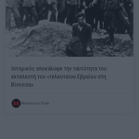
Ιστορικός αποκάλυψε την ταυτότητα του
εκτελεστή του «τελευταίου Εβραίου στη
Βίννιτσα»
Menshouse Team