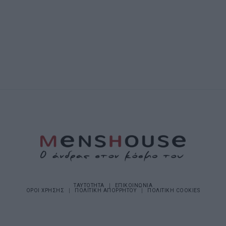
ΤΑΥΤΟΤΗΤΑ
ΕΠΙΚΟΙΝΩΝΙΑ
ΟΡΟΙ ΧΡΗΣΗΣ
ΠΟΛΙΤΙΚΗ ΑΠΟΡΡΗΤΟΥ
ΠΟΛΙΤΙΚΗ COOKIES