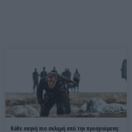
Κάθε σκηνή πιο σκληρή από την προηγούμενη: