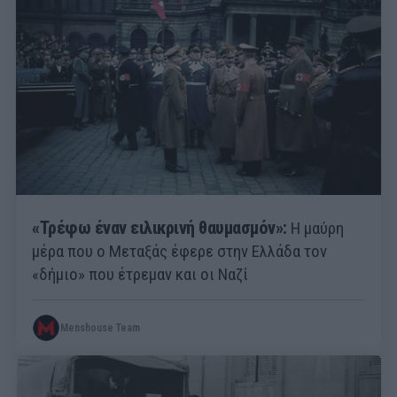
«Τρέφω έναν ειλικρινή θαυμασμόν»:
Η μαύρη
μέρα που ο Μεταξάς έφερε στην Ελλάδα τον
«δήμιο» που έτρεμαν και οι Ναζί
Menshouse Team