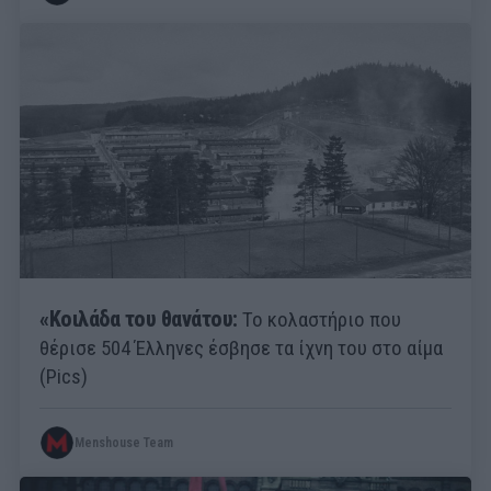
«Κοιλάδα του θανάτου:
Το κολαστήριο που
θέρισε 504 Έλληνες έσβησε τα ίχνη του στο αίμα
(Pics)
Menshouse Team