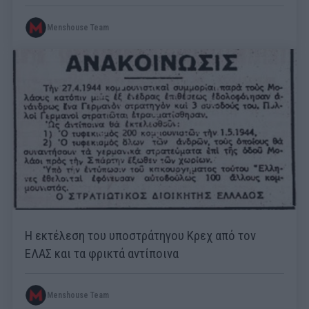
Menshouse Team
Η εκτέλεση του υποστράτηγου Κρεχ από τον
ΕΛΑΣ και τα φρικτά αντίποινα
Menshouse Team