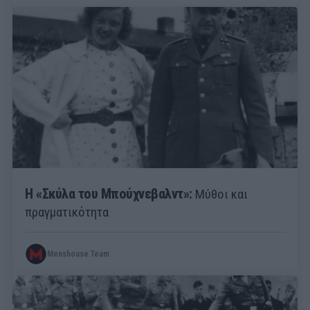
Η «Σκύλα του Μπούχνεβαλντ»:
Μύθοι και
πραγματικότητα
Menshouse Team