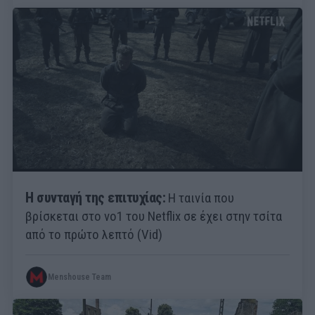
Η συνταγή της επιτυχίας:
Η ταινία που
βρίσκεται στο νο1 του Netflix σε έχει στην τσίτα
από το πρώτο λεπτό (Vid)
Menshouse Team