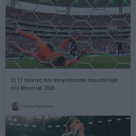
Οι 11 παίκτες που απογοήτευσαν περισσότερο
στο Μουντιάλ 2026
Γιώργος Καραχάλιος