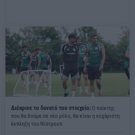
Διέκρινε το δυνατό του στοιχείο:
Ο παίκτης
που θα δούμε σε νέο ρόλο, θα είναι η ευχάριστη
έκπληξη του Νίστρουπ