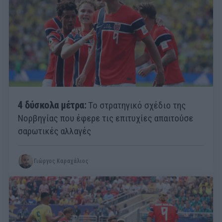
4 δύσκολα μέτρα:
Το στρατηγικό σχέδιο της
Νορβηγίας που έφερε τις επιτυχίες απαιτούσε
σαρωτικές αλλαγές
Γιώργος Καραχάλιος