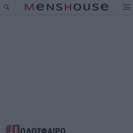
#Π
ΟΔΟΣΦΑΙΡΟ