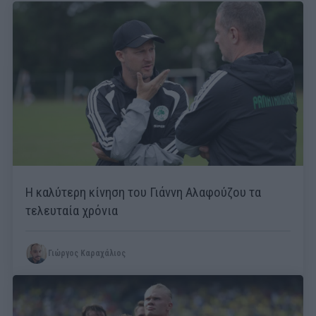
Η καλύτερη κίνηση του Γιάννη Αλαφούζου τα
τελευταία χρόνια
Γιώργος Καραχάλιος