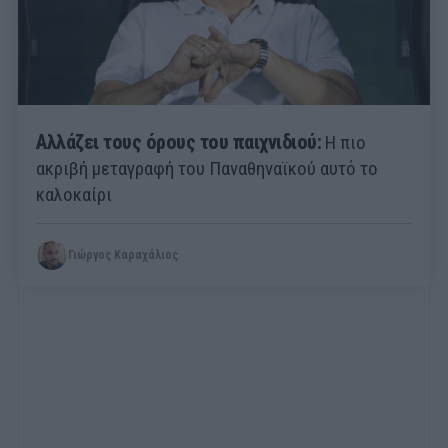
Αλλάζει τους όρους του παιχνιδιού:
Η πιο
ακριβή μεταγραφή του Παναθηναϊκού αυτό το
καλοκαίρι
Γιώργος Καραχάλιος