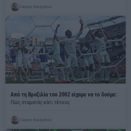
Γιώργος Καραχάλιος
Από τη Βραζιλία του 2002 είχαμε να το δούμε:
Πώς σταματάς κάτι τέτοιο;
Γιώργος Καραχάλιος