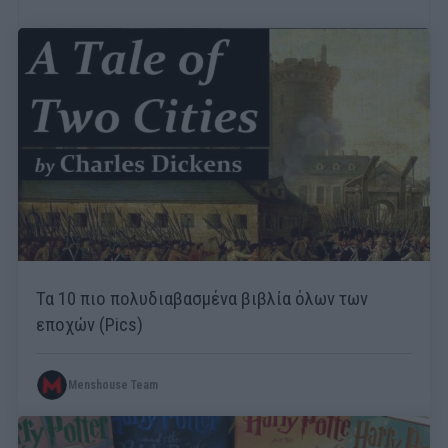
Τα 10 πιο πολυδιαβασμένα βιβλία όλων των
εποχών (Pics)
Menshouse Team