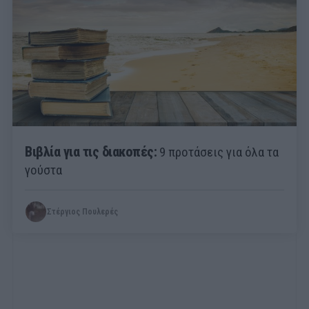
Βιβλία για τις διακοπές:
9 προτάσεις για όλα τα
γούστα
Στέργιος Πουλερές