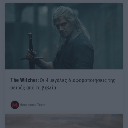
The Witcher:
Οι 4 μεγάλες διαφοροποιήσεις της
σειράς από τα βιβλία
Menshouse Team