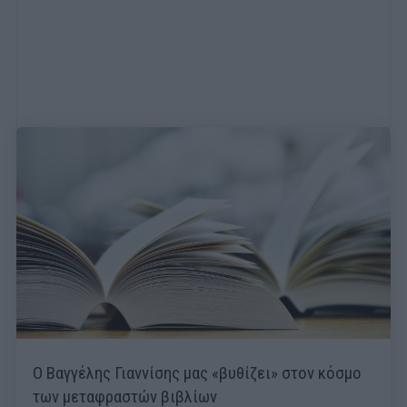
Ο Βαγγέλης Γιαννίσης μας «βυθίζει» στον κόσμο
των μεταφραστών βιβλίων