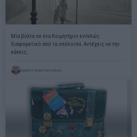
Μία βόλτα σε ένα Κοιμητήριο εντελώς
διαφορετικό από τα υπόλοιπα. Αντέχεις να την
κάνεις;
Άγγελος Κωνσταντούλιας