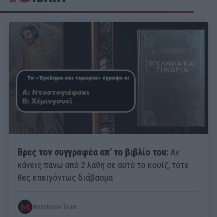
Βρες τον συγγραφέα απ’ το βιβλίο του:
Αν
κάνεις πάνω από 2 λάθη σε αυτό το κουίζ, τότε
θες επειγόντως διάβασμα
Menshouse Team