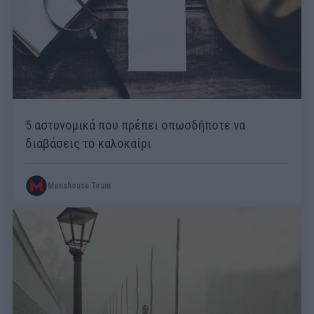
5 αστυνομικά που πρέπει οπωσδήποτε να
διαβάσεις το καλοκαίρι
Menshouse Team