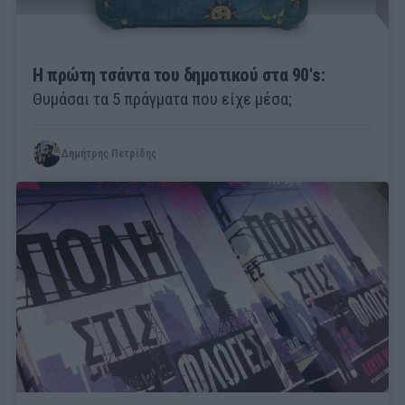
Η πρώτη τσάντα του δημοτικού στα 90's:
Θυμάσαι τα 5 πράγματα που είχε μέσα;
Δημήτρης Πετρίδης