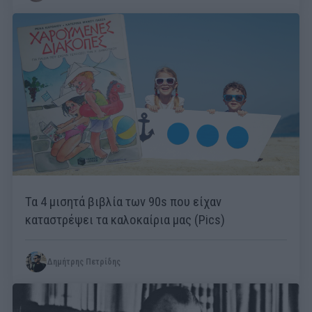
Τα 4 μισητά βιβλία των 90s που είχαν
καταστρέψει τα καλοκαίρια μας (Pics)
Δημήτρης Πετρίδης