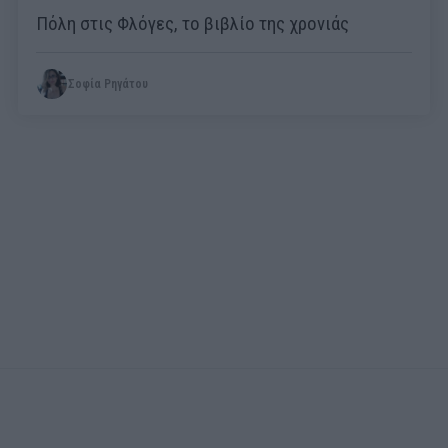
Πόλη στις Φλόγες, το βιβλίο της χρονιάς
Σοφία Ρηγάτου