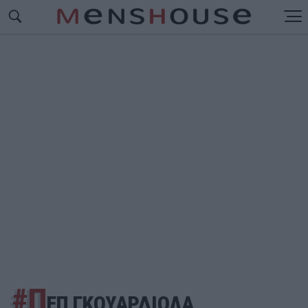
#Π
ΕΠ ΓΚΟΥΑΡΔΙΟΛΑ