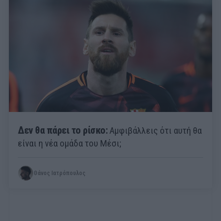
Δεν θα πάρει το ρίσκο:
Αμφιβάλλεις ότι αυτή θα
είναι η νέα ομάδα του Μέσι;
Θάνος Ιατρόπουλος