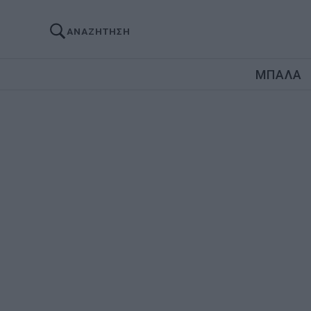
ΑΝΑΖΗΤΗΣΗ
ΜΠΑΛΑ