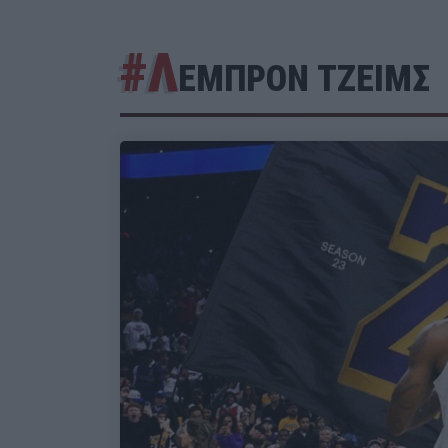
#Λ
ΕΜΠΡΟΝ ΤΖΕΙΜΣ