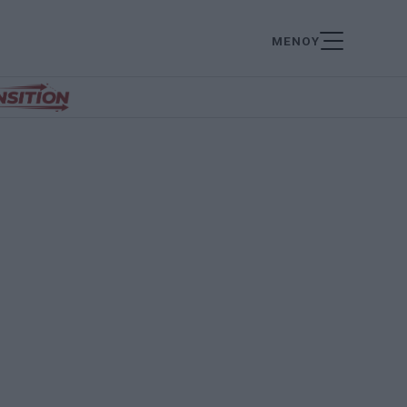
ΜΕΝΟΥ